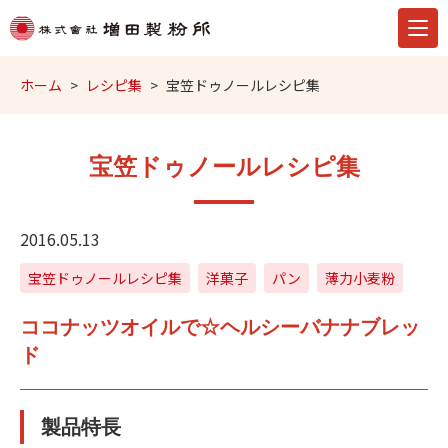
ホーム
レシピ集
宝笠ドゥノールレシピ集
宝笠ドゥノールレシピ集
2016.05.13
宝笠ドゥノールレシピ集
洋菓子
パン
薄力小麦粉
ココナッツオイルで☆ヘルシーバナナブレッ
ド
製品特長