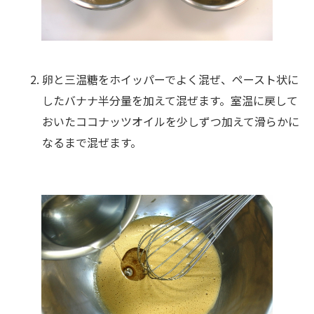
卵と三温糖をホイッパーでよく混ぜ、ペースト状に
したバナナ半分量を加えて混ぜます。室温に戻して
おいたココナッツオイルを少しずつ加えて滑らかに
なるまで混ぜます。