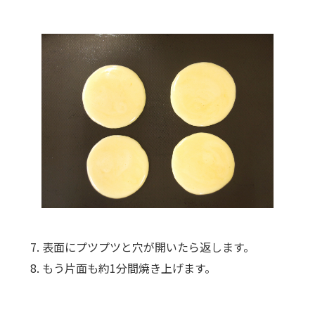
表面にプツプツと穴が開いたら返します。
もう片面も約1分間焼き上げます。