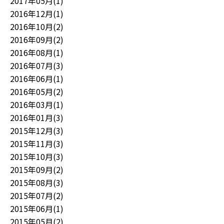
2017年05月(1)
2016年12月(1)
2016年10月(2)
2016年09月(2)
2016年08月(1)
2016年07月(3)
2016年06月(1)
2016年05月(2)
2016年03月(1)
2016年01月(3)
2015年12月(3)
2015年11月(3)
2015年10月(3)
2015年09月(2)
2015年08月(3)
2015年07月(2)
2015年06月(1)
2015年05月(2)