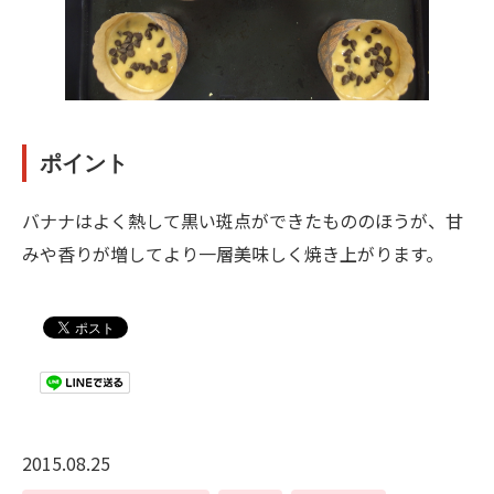
ポイント
バナナはよく熱して黒い斑点ができたもののほうが、甘
みや香りが増してより一層美味しく焼き上がります。
2015.08.25