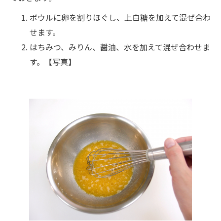
ボウルに卵を割りほぐし、上白糖を加えて混ぜ合わ
せます。
はちみつ、みりん、醤油、水を加えて混ぜ合わせま
す。【写真】