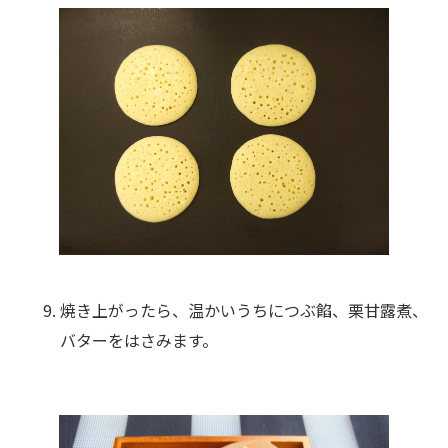
焼き上がったら、温かいうちにつぶ餡、栗甘露煮、
バターをはさみます。