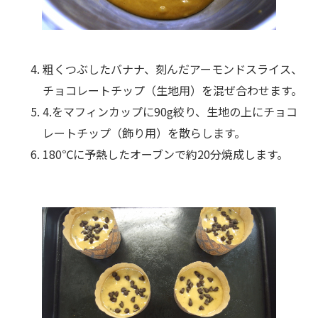
粗くつぶしたバナナ、刻んだアーモンドスライス、
チョコレートチップ（生地用）を混ぜ合わせます。
4.をマフィンカップに90g絞り、生地の上にチョコ
レートチップ（飾り用）を散らします。
180℃に予熱したオーブンで約20分焼成します。