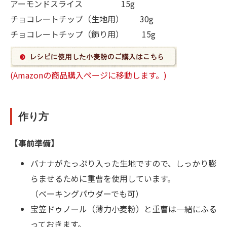
アーモンドスライス 15g
チョコレートチップ（生地用） 30g
チョコレートチップ（飾り用） 15g
(Amazonの商品購入ページに移動します。)
作り方
【事前準備】
バナナがたっぷり入った生地ですので、しっかり膨
らませるために重曹を使用しています。
（ベーキングパウダーでも可）
宝笠ドゥノール（薄力小麦粉）と重曹は一緒にふる
っておきます。