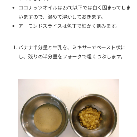
ココナッツオイルは25℃以下では白く固まってしま
いますので、温めて溶かしておきます。
アーモンドスライスは包丁で細かく刻みます。
バナナ半分量と牛乳を、ミキサーでペースト状に
し、残りの半分量をフォークで粗くつぶします。