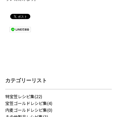
カテゴリーリスト
特宝笠レシピ集(22)
宝笠ゴールドレシピ集(4)
内麦ゴールドレシピ集(0)
その他製品レシピ集(3)