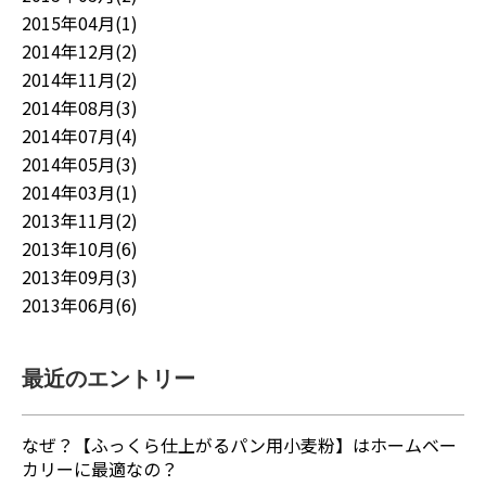
2015年04月(1)
2014年12月(2)
2014年11月(2)
2014年08月(3)
2014年07月(4)
2014年05月(3)
2014年03月(1)
2013年11月(2)
2013年10月(6)
2013年09月(3)
2013年06月(6)
最近のエントリー
なぜ？【ふっくら仕上がるパン用小麦粉】はホームベー
カリーに最適なの？