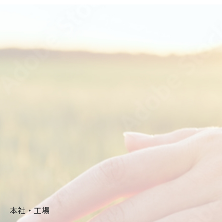
本社・工場