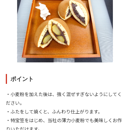
ポイント
・小麦粉を加えた後は、強く混ぜすぎないようにしてく
ださい。
・ふたをして焼くと、ふんわり仕上がります。
・特宝笠をはじめ、当社の薄力小麦粉でも美味しくお作
りいただけます。