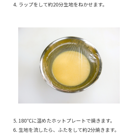
ラップをして約20分生地をねかせます。
180℃に温めたホットプレートで焼きます。
生地を流したら、ふたをして約2分焼きます。