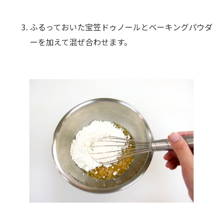
ふるっておいた宝笠ドゥノールとベーキングパウダ
ーを加えて混ぜ合わせます。