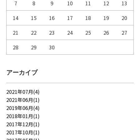
7
8
9
10
11
12
13
14
15
16
17
18
19
20
21
22
23
24
25
26
27
28
29
30
アーカイブ
2021年07月(4)
2021年06月(1)
2019年06月(4)
2018年01月(1)
2017年12月(1)
2017年10月(1)