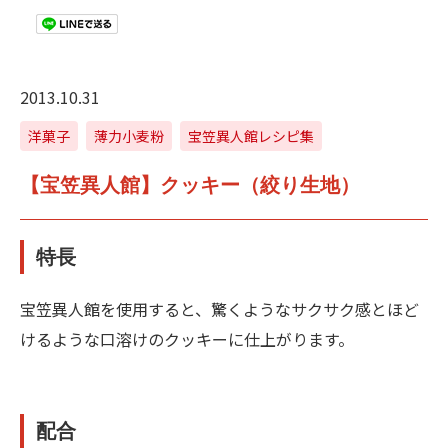
2013.10.31
洋菓子
薄力小麦粉
宝笠異人館レシピ集
【宝笠異人館】クッキー（絞り生地）
特長
宝笠異人館を使用すると、驚くようなサクサク感とほど
けるような口溶けのクッキーに仕上がります。
配合