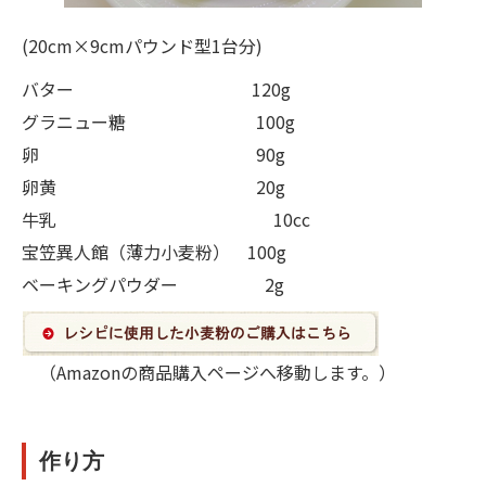
(20cm×9cmパウンド型1台分)
バター 120g
グラニュー糖 100g
卵 90g
卵黄 20g
牛乳 10cc
宝笠異人館（薄力小麦粉） 100g
ベーキングパウダー 2g
（Amazonの商品購入ページへ移動します。）
作り方