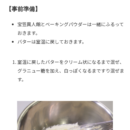
【事前準備】
宝笠異人館とベーキングパウダーは一緒にふるって
おきます。
バターは室温に戻しておきます。
室温に戻したバターをクリーム状になるまで混ぜ、
グラニュー糖を加え、白っぽくなるまですり混ぜま
す。