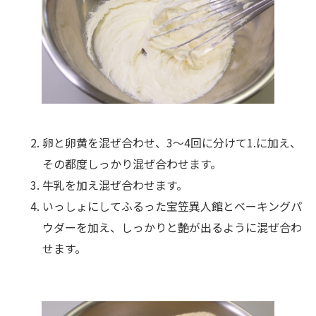
卵と卵黄を混ぜ合わせ、3～4回に分けて1.に加え、
その都度しっかり混ぜ合わせます。
牛乳を加え混ぜ合わせます。
いっしょにしてふるった宝笠異人館とベーキングパ
ウダーを加え、しっかりと艶が出るように混ぜ合わ
せます。