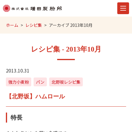
ホーム
レシピ集
アーカイブ 2013年10月
レシピ集 - 2013年10月
2013.10.31
強力小麦粉
パン
北野坂レシピ集
【北野坂】ハムロール
特長