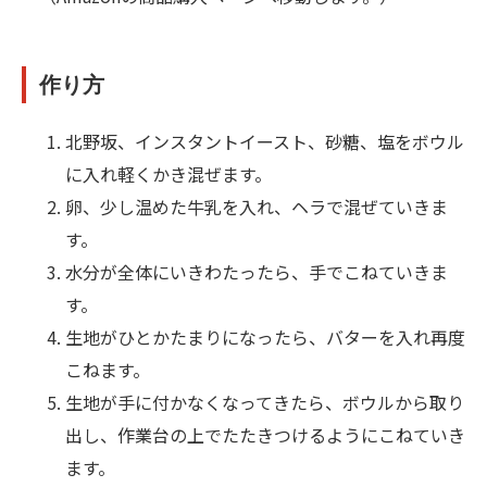
作り方
北野坂、インスタントイースト、砂糖、塩をボウル
に入れ軽くかき混ぜます。
卵、少し温めた牛乳を入れ、ヘラで混ぜていきま
す。
水分が全体にいきわたったら、手でこねていきま
す。
生地がひとかたまりになったら、バターを入れ再度
こねます。
生地が手に付かなくなってきたら、ボウルから取り
出し、作業台の上でたたきつけるようにこねていき
ます。