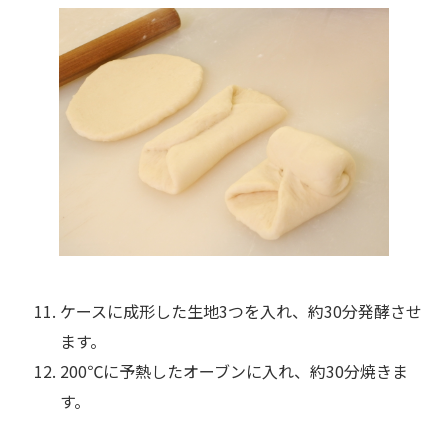
ケースに成形した生地3つを入れ、約30分発酵させ
ます。
200℃に予熱したオーブンに入れ、約30分焼きま
す。