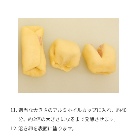
適当な大きさのアルミホイルカップに入れ、約40
分、約2倍の大きさになるまで発酵させます。
溶き卵を表面に塗ります。