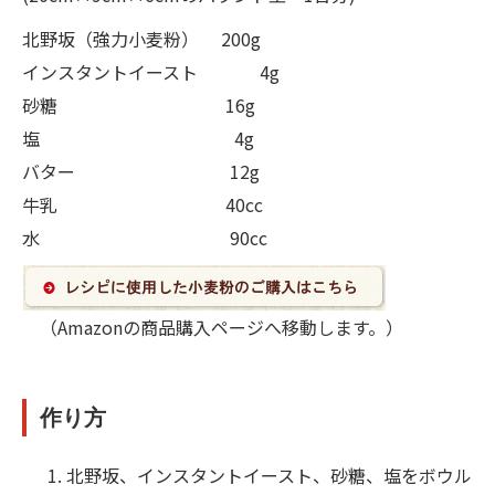
北野坂（強力小麦粉） 200g
インスタントイースト 4g
砂糖 16g
塩 4g
バター 12g
牛乳 40cc
水 90cc
（Amazonの商品購入ページへ移動します。）
作り方
北野坂、インスタントイースト、砂糖、塩をボウル