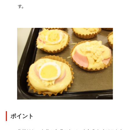
す。
ポイント