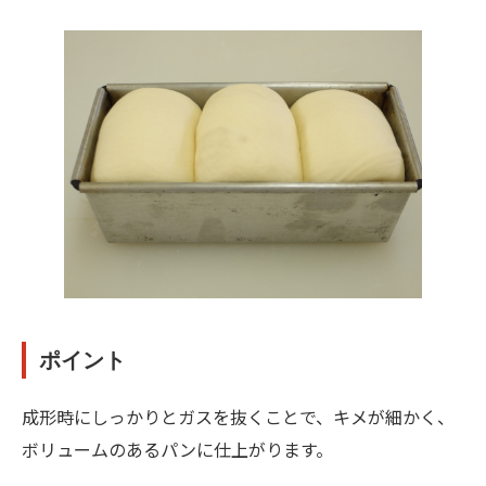
ポイント
成形時にしっかりとガスを抜くことで、キメが細かく、
ボリュームのあるパンに仕上がります。