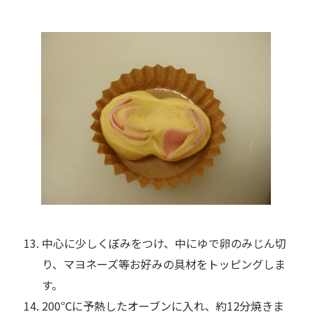
中心に少しくぼみをつけ、中にゆで卵のみじん切
り、マヨネーズ等お好みの具材をトッピングしま
す。
200℃に予熱したオーブンに入れ、約12分焼きま