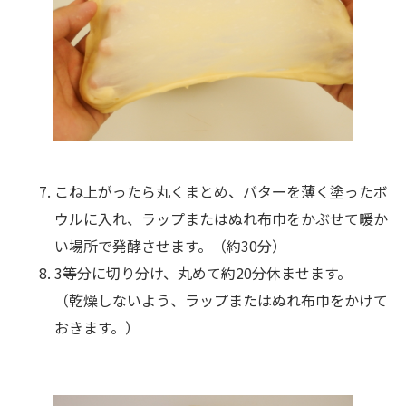
こね上がったら丸くまとめ、バターを薄く塗ったボ
ウルに入れ、ラップまたはぬれ布巾をかぶせて暖か
い場所で発酵させます。（約30分）
3等分に切り分け、丸めて約20分休ませます。
（乾燥しないよう、ラップまたはぬれ布巾をかけて
おきます。）