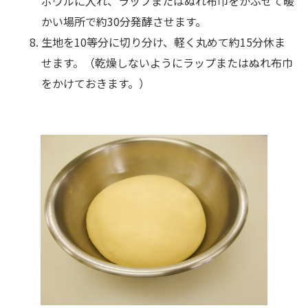
ボウルに入れ、ラップまたはぬれ布巾をかぶせて暖
かい場所で約30分発酵させます。
生地を10等分に切り分け、軽く丸めて約15分休ま
せます。（乾燥しないようにラップまたはぬれ布巾
をかけておきます。）