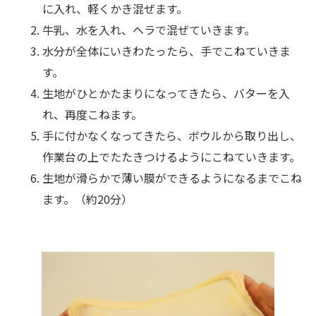
に入れ、軽くかき混ぜます。
牛乳、水を入れ、ヘラで混ぜていきます。
水分が全体にいきわたったら、手でこねていきま
す。
生地がひとかたまりになってきたら、バターを入
れ、再度こねます。
手に付かなくなってきたら、ボウルから取り出し、
作業台の上でたたきつけるようにこねていきます。
生地が滑らかで薄い膜ができるようになるまでこね
ます。（約20分）