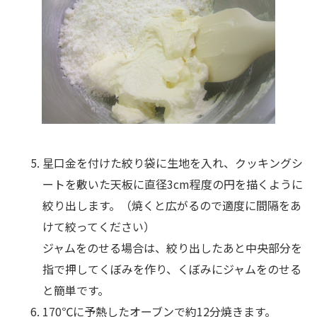
星口金を付けた絞り袋に生地を入れ、クッキングシ
ートを敷いた天板に直径3cm程度の円を描くように
絞り出します。（焼くと広がるので適度に間隔をあ
けて絞ってください）
ジャムをのせる場合は、絞り出したあと中央部分を
指で押してくぼみを作り、くぼみにジャムをのせる
と簡単です。
170℃に予熱したオーブンで約12分焼きます。