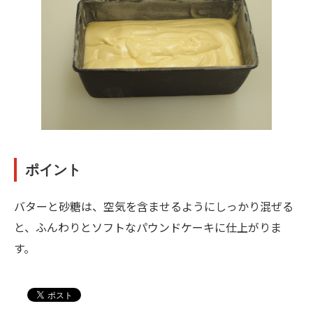
ポイント
バターと砂糖は、空気を含ませるようにしっかり混ぜる
と、ふんわりとソフトなパウンドケーキに仕上がりま
す。