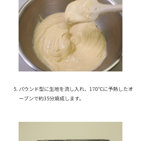
パウンド型に生地を流し入れ、170℃に予熱したオ
ーブンで約35分焼成します。