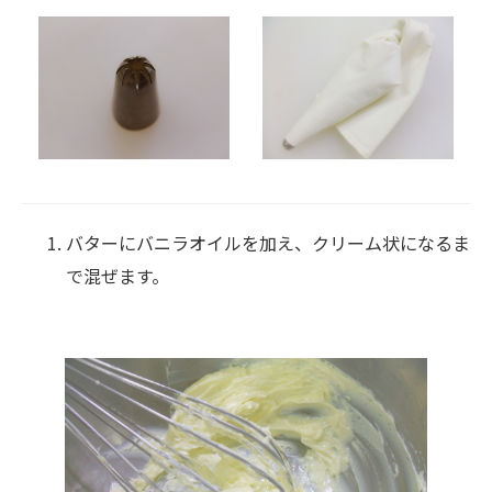
バターにバニラオイルを加え、クリーム状になるま
で混ぜます。