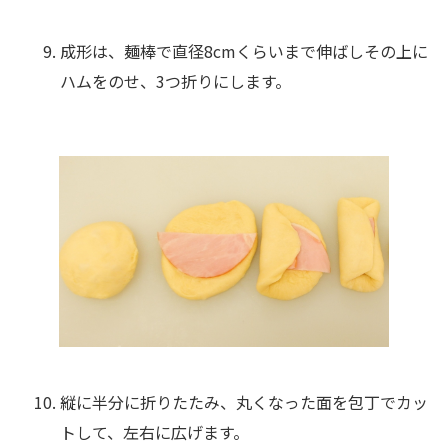
成形は、麺棒で直径8cmくらいまで伸ばしその上に
ハムをのせ、3つ折りにします。
縦に半分に折りたたみ、丸くなった面を包丁でカッ
トして、左右に広げます。