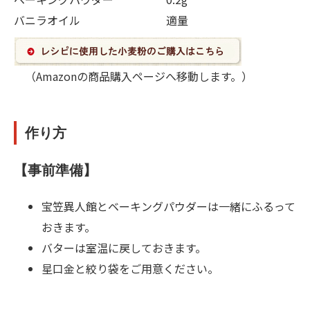
バニラオイル 適量
（Amazonの商品購入ページへ移動します。）
作り方
【事前準備】
宝笠異人館とベーキングパウダーは一緒にふるって
おきます。
バターは室温に戻しておきます。
星口金と絞り袋をご用意ください。