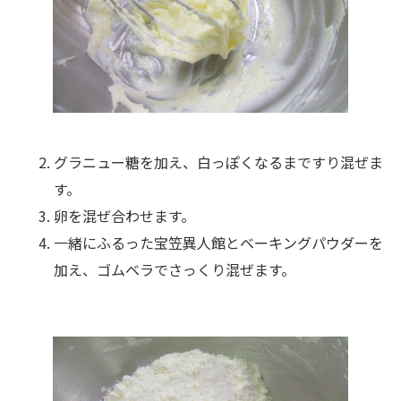
グラニュー糖を加え、白っぽくなるまですり混ぜま
す。
卵を混ぜ合わせます。
一緒にふるった宝笠異人館とベーキングパウダーを
加え、ゴムベラでさっくり混ぜます。