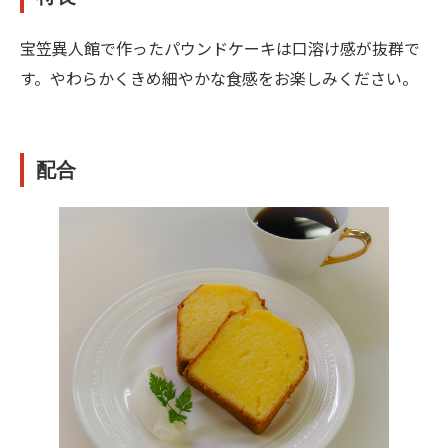
宝笠異人館で作ったパウンドケーキは口溶け感が抜群で
す。やわらかくきめ細やかな食感をお楽しみください。
配合