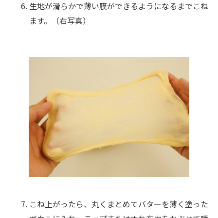
生地が滑らかで薄い膜ができるようになるまでこね
ます。（右写真）
こね上がったら、丸くまとめてバターを薄く塗った