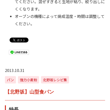
てください。混ぜすぎると生地が粘り、絞り出しに
くくなります。
オーブンの機種によって焼成温度・時間は調整して
ください。
2013.10.31
パン
強力小麦粉
北野坂レシピ集
【北野坂】山型食パン
特長