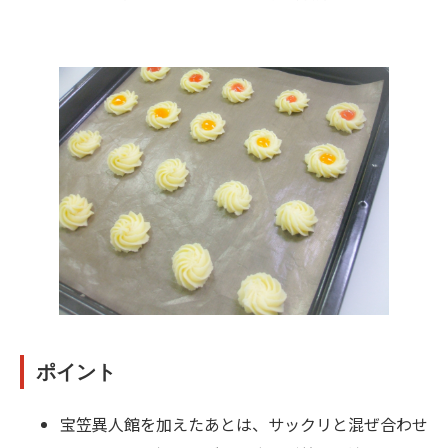
ポイント
宝笠異人館を加えたあとは、サックリと混ぜ合わせ