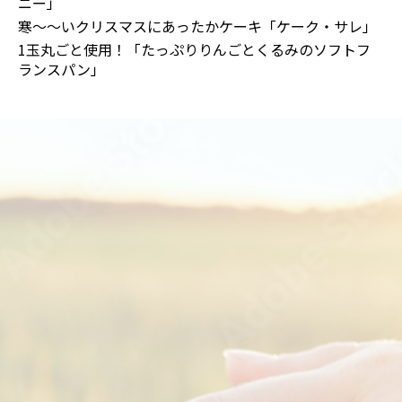
ニー」
寒～～いクリスマスにあったかケーキ「ケーク・サレ」
1玉丸ごと使用！「たっぷりりんごとくるみのソフトフ
ランスパン」