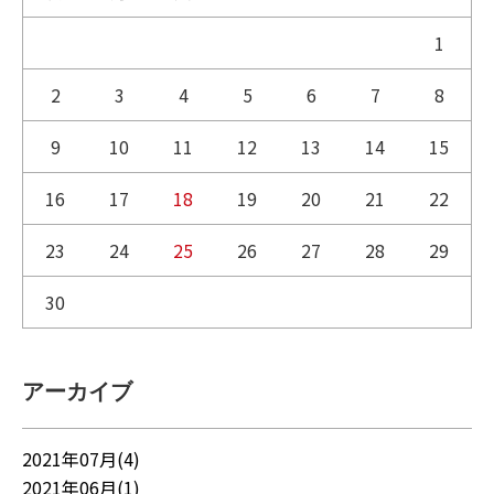
1
2
3
4
5
6
7
8
9
10
11
12
13
14
15
16
17
18
19
20
21
22
23
24
25
26
27
28
29
30
アーカイブ
2021年07月(4)
2021年06月(1)