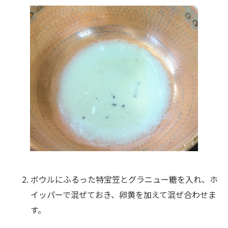
ボウルにふるった特宝笠とグラニュー糖を入れ、ホ
イッパーで混ぜておき、卵黄を加えて混ぜ合わせま
す。