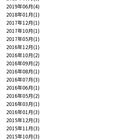
2019年06月(4)
2018年01月(1)
2017年12月(1)
2017年10月(1)
2017年05月(1)
2016年12月(1)
2016年10月(2)
2016年09月(2)
2016年08月(1)
2016年07月(3)
2016年06月(1)
2016年05月(2)
2016年03月(1)
2016年01月(3)
2015年12月(3)
2015年11月(3)
2015年10月(3)