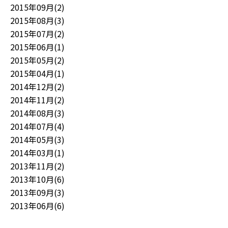
2015年09月(2)
2015年08月(3)
2015年07月(2)
2015年06月(1)
2015年05月(2)
2015年04月(1)
2014年12月(2)
2014年11月(2)
2014年08月(3)
2014年07月(4)
2014年05月(3)
2014年03月(1)
2013年11月(2)
2013年10月(6)
2013年09月(3)
2013年06月(6)