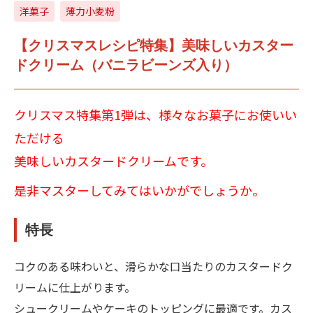
洋菓子
薄力小麦粉
【クリスマスレシピ特集】美味しいカスター
ドクリーム（バニラビーンズ入り）
クリスマス特集第1弾は、様々なお菓子にお使いい
ただける
美味しいカスタードクリームです。
是非マスターしてみてはいかがでしょうか。
特長
コクのある味わいと、滑らかな口当たりのカスタードク
リームに仕上がります。
シュークリームやケーキのトッピングに最適です。カス