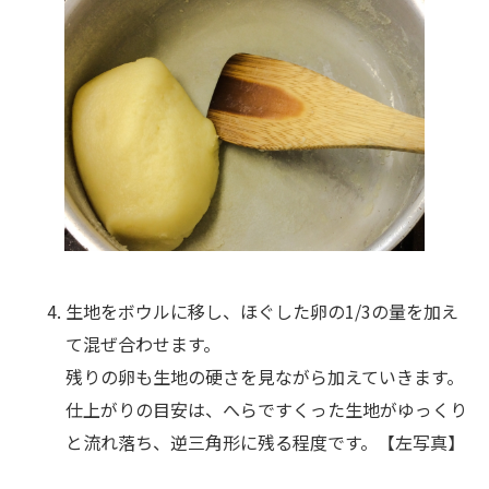
生地をボウルに移し、ほぐした卵の1/3の量を加え
て混ぜ合わせます。
残りの卵も生地の硬さを見ながら加えていきます。
仕上がりの目安は、へらですくった生地がゆっくり
と流れ落ち、逆三角形に残る程度です。【左写真】