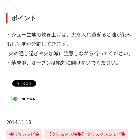
ポイント
・シュー生地の炊き上げは、火を入れ過ぎると油が染み
出し生地が分離してきます。
火の通し過ぎや火加減に注意しながら行ってください。
・焼成中、オーブンは絶対に開けないでください。
2014.11.18
特宝笠レシピ集
【クリスマス特集】クリスマスレシピ集