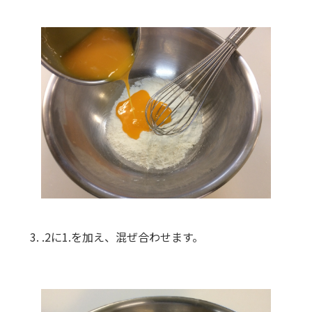
.2に1.を加え、混ぜ合わせます。