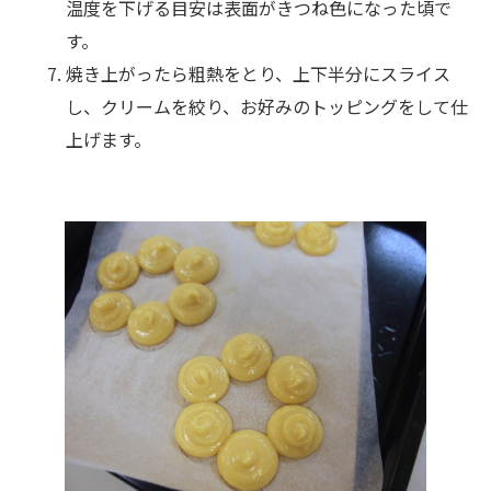
温度を下げる目安は表面がきつね色になった頃で
す。
焼き上がったら粗熱をとり、上下半分にスライス
し、クリームを絞り、お好みのトッピングをして仕
上げます。