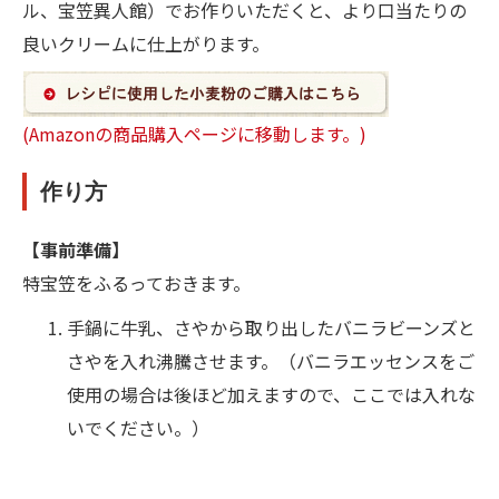
ル、宝笠異人館）でお作りいただくと、より口当たりの
良いクリームに仕上がります。
(Amazonの商品購入ページに移動します。)
作り方
【事前準備】
特宝笠をふるっておきます。
手鍋に牛乳、さやから取り出したバニラビーンズと
さやを入れ沸騰させます。（バニラエッセンスをご
使用の場合は後ほど加えますので、ここでは入れな
いでください。）