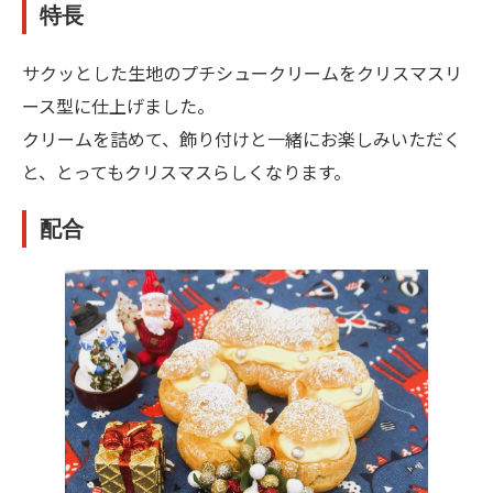
特長
サクッとした生地のプチシュークリームをクリスマスリ
ース型に仕上げました。
クリームを詰めて、飾り付けと一緒にお楽しみいただく
と、とってもクリスマスらしくなります。
配合