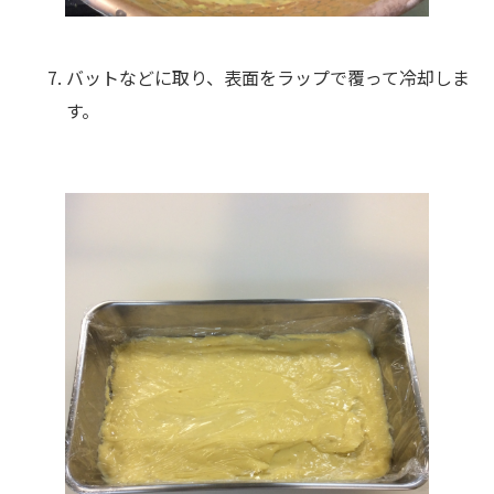
バットなどに取り、表面をラップで覆って冷却しま
す。