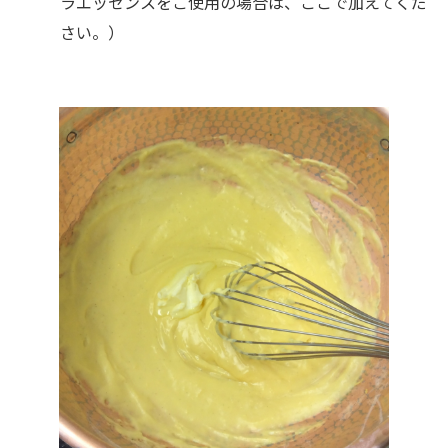
ラエッセンスをご使用の場合は、ここで加えてくだ
さい。）