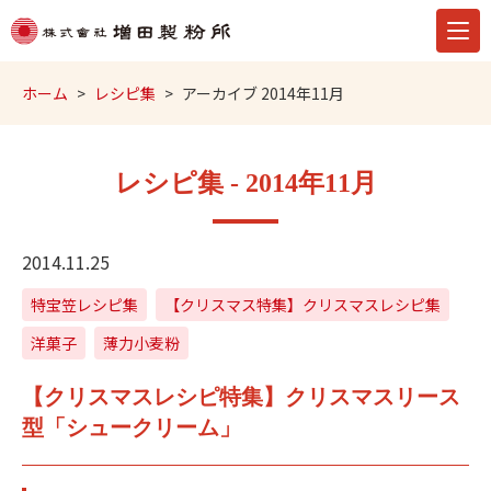
ホーム
レシピ集
アーカイブ 2014年11月
レシピ集 - 2014年11月
2014.11.25
特宝笠レシピ集
【クリスマス特集】クリスマスレシピ集
洋菓子
薄力小麦粉
【クリスマスレシピ特集】クリスマスリース
型「シュークリーム」