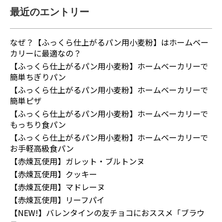
最近のエントリー
なぜ？【ふっくら仕上がるパン用小麦粉】はホームベー
カリーに最適なの？
【ふっくら仕上がるパン用小麦粉】ホームベーカリーで
簡単ちぎりパン
【ふっくら仕上がるパン用小麦粉】ホームベーカリーで
簡単ピザ
【ふっくら仕上がるパン用小麦粉】ホームベーカリーで
もっちり食パン
【ふっくら仕上がるパン用小麦粉】ホームベーカリーで
お手軽高級食パン
【赤煉瓦使用】ガレット・ブルトンヌ
【赤煉瓦使用】クッキー
【赤煉瓦使用】マドレーヌ
【赤煉瓦使用】リーフパイ
【NEW!】バレンタインの友チョコにおススメ「ブラウ