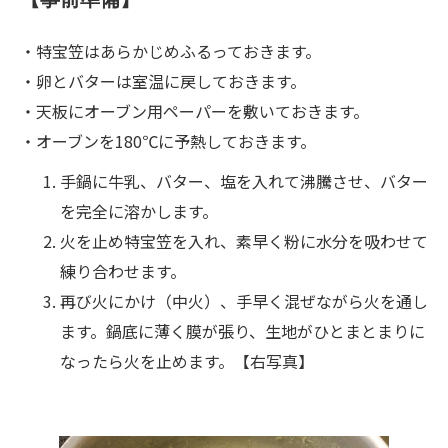
・特宝笠はあらかじめふるっておきます。
・卵とバターは室温に戻しておきます。
・天板にオーブン用ペーパーを敷いておきます。
・オーブンを180℃に予熱しておきます。
手鍋に牛乳、バター、塩を入れて沸騰させ、バター
を完全に溶かします。
火を止め特宝笠を入れ、素早く粉に水分を吸わせて
練り合わせます。
再び火にかけ（中火）、手早く混ぜながら火を通し
ます。鍋底に薄く膜が張り、生地がひとまとまりに
なったら火を止めます。【右写真】