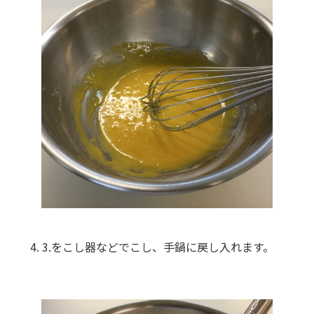
3.をこし器などでこし、手鍋に戻し入れます。