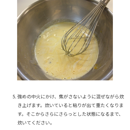
強めの中火にかけ、焦がさないように混ぜながら炊
き上げます。炊いていると粘りが出て重たくなりま
す。そこからさらにさらっとした状態になるまで、
炊いてください。