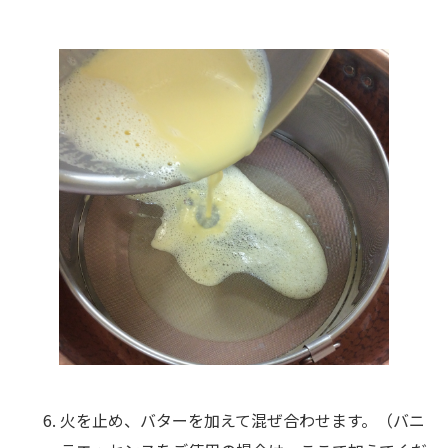
火を止め、バターを加えて混ぜ合わせます。（バニ