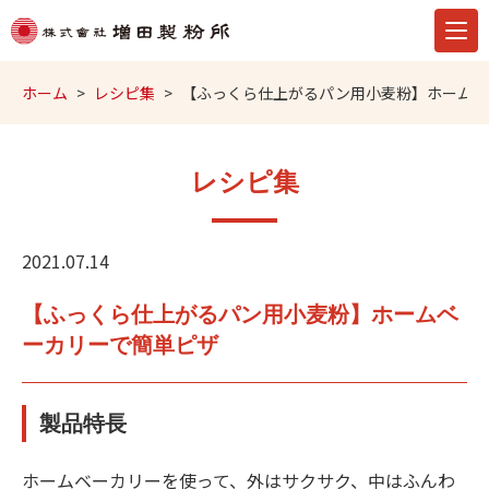
ホーム
レシピ集
【ふっくら仕上がるパン用小麦粉】ホームベ
レシピ集
2021.07.14
【ふっくら仕上がるパン用小麦粉】ホームベ
ーカリーで簡単ピザ
製品特長
ホームベーカリーを使って、外はサクサク、中はふんわ