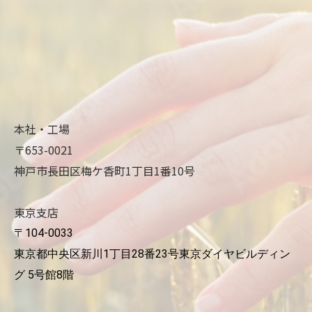
本社・工場
〒653-0021
神戸市長田区梅ケ香町1丁目1番10号
東京支店
〒104-0033
東京都中央区新川1丁目28番23号東京ダイヤビルディン
グ 5号館8階