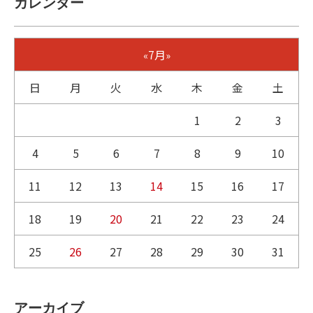
カレンダー
7月
«
»
日
月
火
水
木
金
土
1
2
3
4
5
6
7
8
9
10
11
12
13
14
15
16
17
18
19
20
21
22
23
24
25
26
27
28
29
30
31
アーカイブ