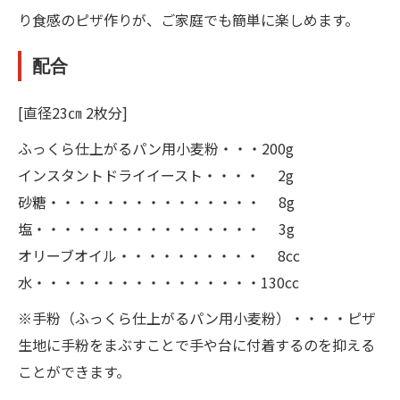
り食感のピザ作りが、ご家庭でも簡単に楽しめます。
配合
[直径23㎝ 2枚分]
ふっくら仕上がるパン用小麦粉・・・200g
インスタントドライイースト・・・・ 2g
砂糖・・・・・・・・・・・・・・・ 8g
塩・・・・・・・・・・・・・・・・ 3g
オリーブオイル・・・・・・・・・・ 8cc
水・・・・・・・・・・・・・・・・130cc
※手粉（ふっくら仕上がるパン用小麦粉）・・・・ピザ
生地に手粉をまぶすことで手や台に付着するのを抑える
ことができます。