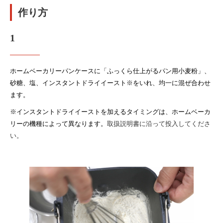
作り方
1
ホームベーカリーパンケースに「ふっくら仕上がるパン用小麦粉」、
砂糖、塩、インスタントドライイースト※をいれ、均一に混ぜ合わせ
ます。
※インスタントドライイーストを加えるタイミングは、ホームベーカ
リーの機種によって異なります。
取扱説明書に沿って投入してくださ
い。