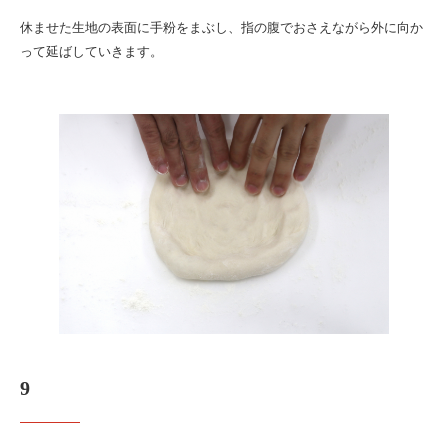
休ませた生地の表面に手粉をまぶし、指の腹でおさえながら外に向か
って延ばしていきます。
9