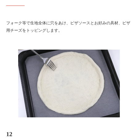
フォーク等で生地全体に穴をあけ、ピザソースとお好みの具材、ピザ
用チーズをトッピングします。
12