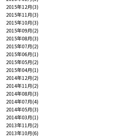
2015年12月(3)
2015年11月(3)
2015年10月(3)
2015年09月(2)
2015年08月(3)
2015年07月(2)
2015年06月(1)
2015年05月(2)
2015年04月(1)
2014年12月(2)
2014年11月(2)
2014年08月(3)
2014年07月(4)
2014年05月(3)
2014年03月(1)
2013年11月(2)
2013年10月(6)