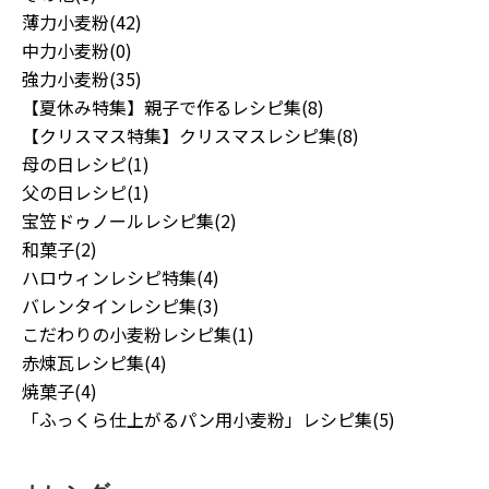
薄力小麦粉(42)
中力小麦粉(0)
強力小麦粉(35)
【夏休み特集】親子で作るレシピ集(8)
【クリスマス特集】クリスマスレシピ集(8)
母の日レシピ(1)
父の日レシピ(1)
宝笠ドゥノールレシピ集(2)
和菓子(2)
ハロウィンレシピ特集(4)
バレンタインレシピ集(3)
こだわりの小麦粉レシピ集(1)
赤煉瓦レシピ集(4)
焼菓子(4)
「ふっくら仕上がるパン用小麦粉」レシピ集(5)