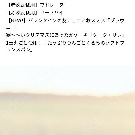
【赤煉瓦使用】マドレーヌ
【赤煉瓦使用】リーフパイ
【NEW!】バレンタインの友チョコにおススメ「ブラウ
ニー」
寒～～いクリスマスにあったかケーキ「ケーク・サレ」
1玉丸ごと使用！「たっぷりりんごとくるみのソフトフ
ランスパン」