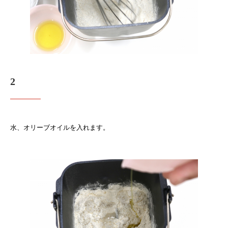
2
水、オリーブオイルを入れます。