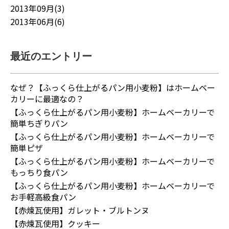
2013年09月(3)
2013年06月(6)
最近のエントリー
なぜ？【ふっくら仕上がるパン用小麦粉】はホームベー
カリーに最適なの？
【ふっくら仕上がるパン用小麦粉】ホームベーカリーで
簡単ちぎりパン
【ふっくら仕上がるパン用小麦粉】ホームベーカリーで
簡単ピザ
【ふっくら仕上がるパン用小麦粉】ホームベーカリーで
もっちり食パン
【ふっくら仕上がるパン用小麦粉】ホームベーカリーで
お手軽高級食パン
【赤煉瓦使用】ガレット・ブルトンヌ
【赤煉瓦使用】クッキー