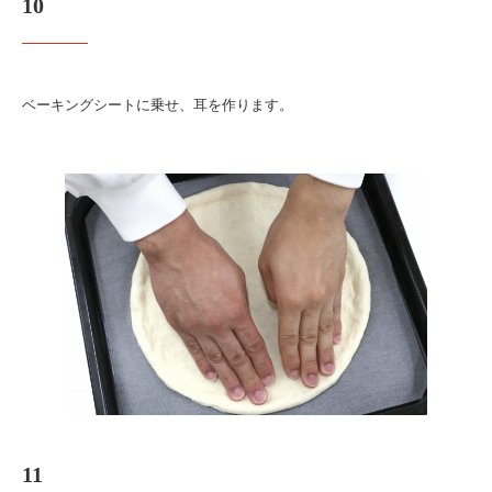
10
ベーキングシートに乗せ、耳を作ります。
11