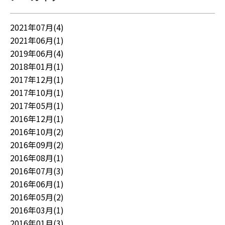
2021年07月(4)
2021年06月(1)
2019年06月(4)
2018年01月(1)
2017年12月(1)
2017年10月(1)
2017年05月(1)
2016年12月(1)
2016年10月(2)
2016年09月(2)
2016年08月(1)
2016年07月(3)
2016年06月(1)
2016年05月(2)
2016年03月(1)
2016年01月(3)