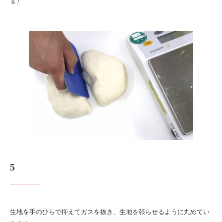
ｇ）
5
生地を手のひらで抑えてガスを抜き、生地を張らせるように丸めてい