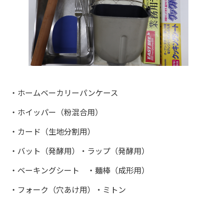
・ホームベーカリーパンケース
・ホイッパー（粉混合用）
・カード（生地分割用）
・バット（発酵用）・ラップ（発酵用）
・ベーキングシート ・麺棒（成形用）
・フォーク（穴あけ用）・ミトン