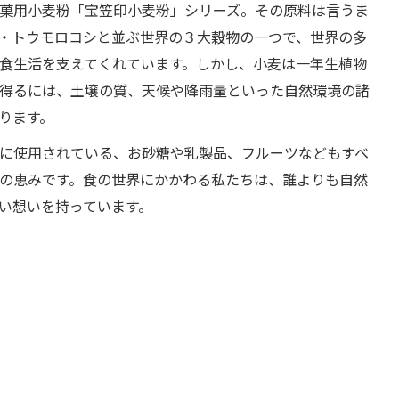
菓用小麦粉「宝笠印小麦粉」シリーズ。その原料は言うま
・トウモロコシと並ぶ世界の３大穀物の一つで、世界の多
食生活を支えてくれています。しかし、小麦は一年生植物
得るには、土壌の質、天候や降雨量といった自然環境の諸
ります。
に使用されている、お砂糖や乳製品、フルーツなどもすべ
の恵みです。食の世界にかかわる私たちは、誰よりも自然
い想いを持っています。