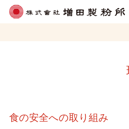
食の安全への取り組み