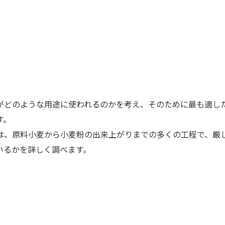
がどのような用途に使われるのかを考え、そのために最も適し
す。
は、原料小麦から小麦粉の出来上がりまでの多くの工程で、厳
いるかを詳しく調べます。