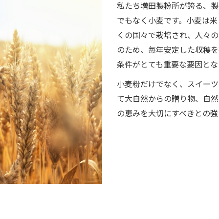
私たち増田製粉所が誇る、製
でもなく小麦です。小麦は米
くの国々で栽培され、人々の
のため、毎年安定した収穫を
条件がとても重要な要因とな
小麦粉だけでなく、スイーツ
て大自然からの贈り物、自然
の恵みを大切にすべきとの強