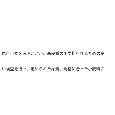
た原料小麦を選ぶことが、高品質の小麦粉を作るための第
しい検査を行い、定められた品質、規格に合った小麦粉に