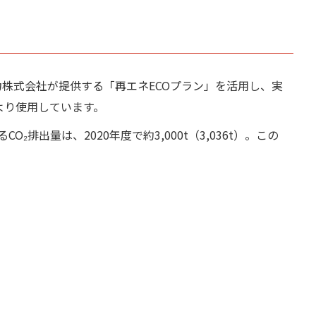
電力株式会社が提供する「再エネECOプラン」を活用し、実
月より使用しています。
排出量は、2020年度で約3,000t（3,036t）。この