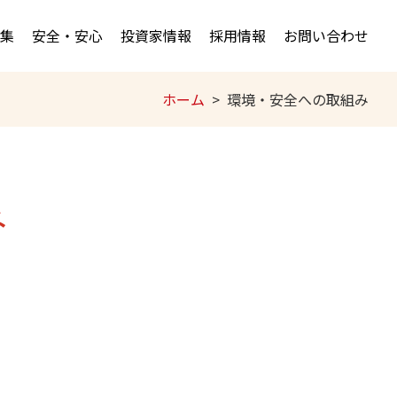
集
安全・安心
投資家情報
採用情報
お問い合わせ
ホーム
環境・安全への取組み
み