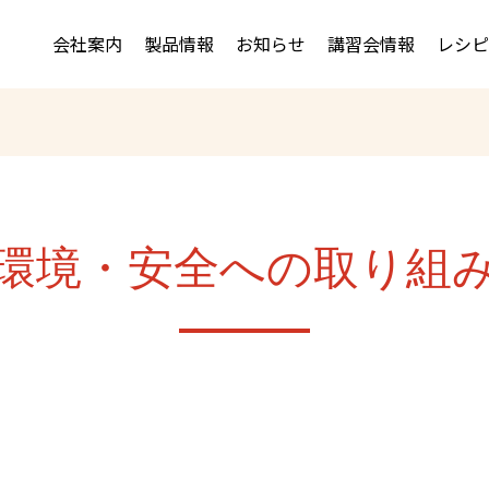
会社案内
製品情報
お知らせ
講習会情報
レシピ
環境・安全への取り組