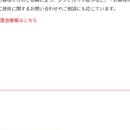
工技術に関するお問い合わせやご相談にも応じています。
習会情報はこちら