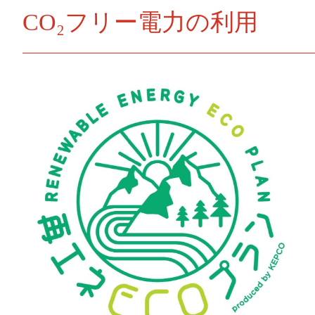
CO₂フリー電力の利用