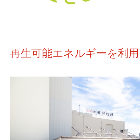
再生可能エネルギーを利用