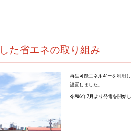
した省エネの取り組み
再生可能エネルギーを利用し
設置しました。
令和6年7月より発電を開始