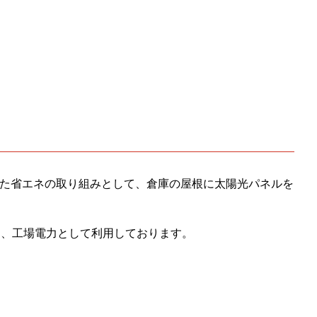
た省エネの取り組みとして、倉庫の屋根に太陽光パネルを
し、工場電力として利用しております。