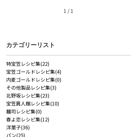
1 / 1
カテゴリーリスト
特宝笠レシピ集(22)
宝笠ゴールドレシピ集(4)
内麦ゴールドレシピ集(0)
その他製品レシピ集(3)
北野坂レシピ集(23)
宝笠異人館レシピ集(10)
麺司レシピ集(0)
春よ恋レシピ集(12)
洋菓子(36)
パン(25)