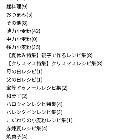
麺料理(9)
おつまみ(5)
その他(8)
薄力小麦粉(42)
中力小麦粉(0)
強力小麦粉(35)
【夏休み特集】親子で作るレシピ集(8)
【クリスマス特集】クリスマスレシピ集(8)
母の日レシピ(1)
父の日レシピ(1)
宝笠ドゥノールレシピ集(2)
和菓子(2)
ハロウィンレシピ特集(4)
バレンタインレシピ集(3)
こだわりの小麦粉レシピ集(1)
赤煉瓦レシピ集(4)
焼菓子(4)