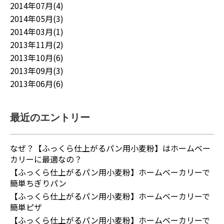
2014年07月(4)
2014年05月(3)
2014年03月(1)
2013年11月(2)
2013年10月(6)
2013年09月(3)
2013年06月(6)
最近のエントリー
なぜ？【ふっくら仕上がるパン用小麦粉】はホームベー
カリーに最適なの？
【ふっくら仕上がるパン用小麦粉】ホームベーカリーで
簡単ちぎりパン
【ふっくら仕上がるパン用小麦粉】ホームベーカリーで
簡単ピザ
【ふっくら仕上がるパン用小麦粉】ホームベーカリーで