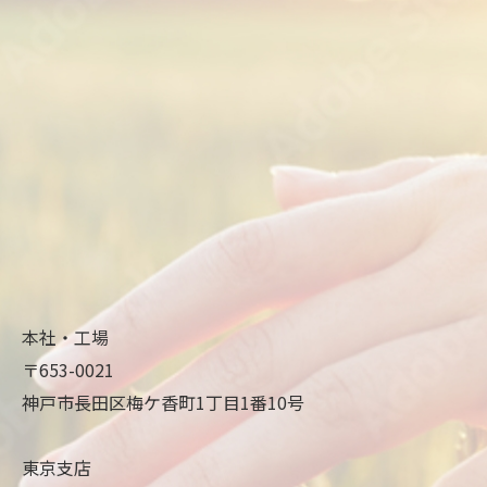
本社・工場
〒653-0021
神戸市長田区梅ケ香町1丁目1番10号
東京支店