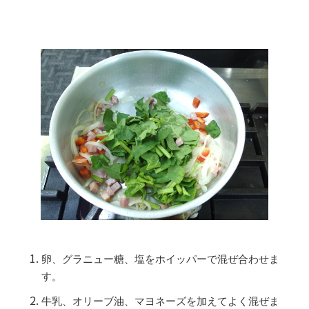
卵、グラニュー糖、塩をホイッパーで混ぜ合わせま
す。
牛乳、オリーブ油、マヨネーズを加えてよく混ぜま