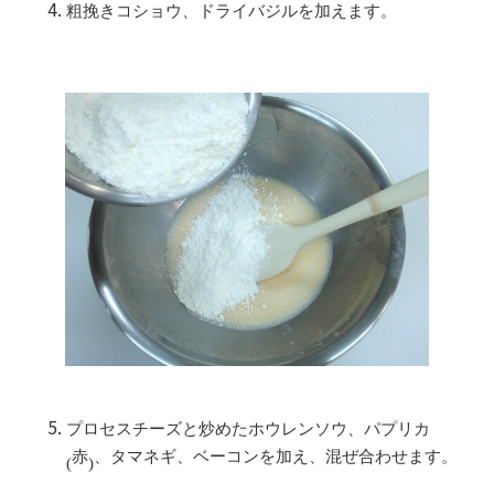
粗挽きコショウ、ドライバジルを加えます。
プロセスチーズと炒めたホウレンソウ、パプリカ
赤
、タマネギ、ベーコンを加え、混ぜ合わせます。
(
)