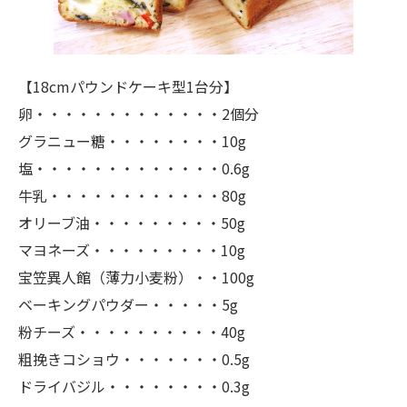
【18cmパウンドケーキ型1台分】
卵・・・・・・・・・・・・・2個分
グラニュー糖・・・・・・・・10g
塩・・・・・・・・・・・・・0.6g
牛乳・・・・・・・・・・・・80g
オリーブ油・・・・・・・・・50g
マヨネーズ・・・・・・・・・10g
宝笠異人館（薄力小麦粉）・・100g
ベーキングパウダー・・・・・5g
粉チーズ・・・・・・・・・・40g
粗挽きコショウ・・・・・・・0.5g
ドライバジル・・・・・・・・0.3g