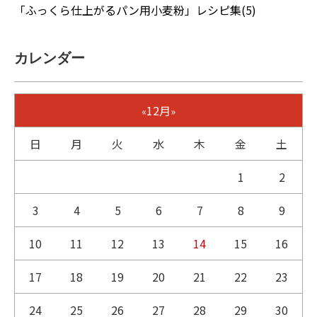
「ふっくら仕上がるパン用小麦粉」レシピ集(5)
カレンダー
12月
«
»
日
月
火
水
木
金
土
1
2
3
4
5
6
7
8
9
10
11
12
13
14
15
16
17
18
19
20
21
22
23
24
25
26
27
28
29
30