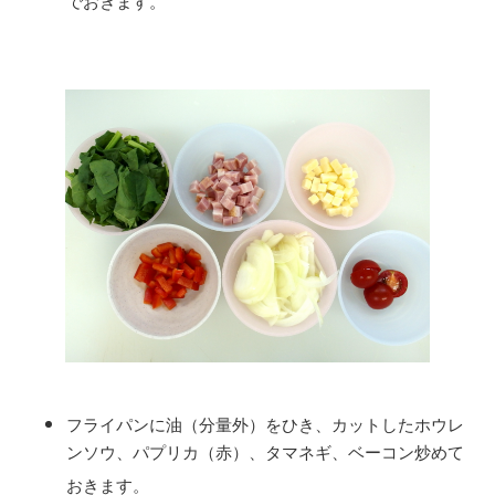
でおきます。
フライパンに油（分量外）をひき、カットしたホウレ
ンソウ、パプリカ（赤）、タマネギ、ベーコン炒めて
おきます。