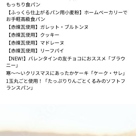
もっちり食パン
【ふっくら仕上がるパン用小麦粉】ホームベーカリーで
お手軽高級食パン
【赤煉瓦使用】ガレット・ブルトンヌ
【赤煉瓦使用】クッキー
【赤煉瓦使用】マドレーヌ
【赤煉瓦使用】リーフパイ
【NEW!】バレンタインの友チョコにおススメ「ブラウ
ニー」
寒～～いクリスマスにあったかケーキ「ケーク・サレ」
1玉丸ごと使用！「たっぷりりんごとくるみのソフトフ
ランスパン」