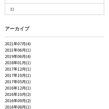
31
アーカイブ
2021年07月(4)
2021年06月(1)
2019年06月(4)
2018年01月(1)
2017年12月(1)
2017年10月(1)
2017年05月(1)
2016年12月(1)
2016年10月(2)
2016年09月(2)
2016年08月(1)