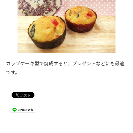
カップケーキ型で焼成すると、プレゼントなどにも最適
です。