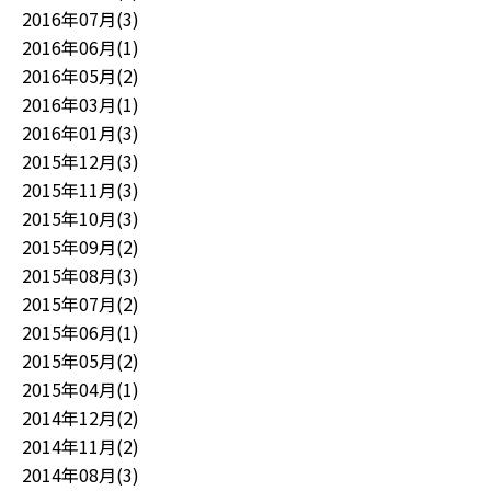
2016年07月(3)
2016年06月(1)
2016年05月(2)
2016年03月(1)
2016年01月(3)
2015年12月(3)
2015年11月(3)
2015年10月(3)
2015年09月(2)
2015年08月(3)
2015年07月(2)
2015年06月(1)
2015年05月(2)
2015年04月(1)
2014年12月(2)
2014年11月(2)
2014年08月(3)