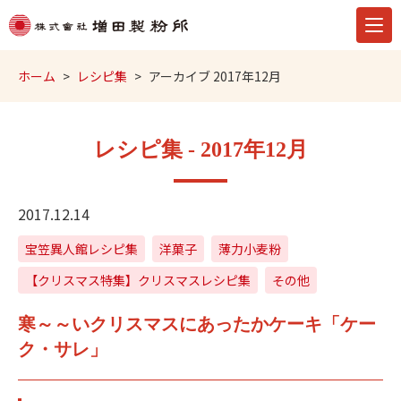
ホーム
レシピ集
アーカイブ 2017年12月
レシピ集 - 2017年12月
2017.12.14
宝笠異人館レシピ集
洋菓子
薄力小麦粉
【クリスマス特集】クリスマスレシピ集
その他
寒～～いクリスマスにあったかケーキ「ケー
ク・サレ」