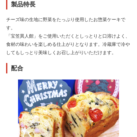
製品特長
チーズ味の生地に野菜をたっぷり使用したお惣菜ケーキで
す。
「宝笠異人館」をご使用いただくとしっとりと口溶けよく、
食材の味わいを楽しめる仕上がりとなります。
冷蔵庫で冷や
してもしっとり美味しくお召し上がりいただけます。
配合