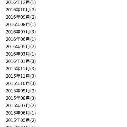
2016年12月(1)
2016年10月(2)
2016年09月(2)
2016年08月(1)
2016年07月(3)
2016年06月(1)
2016年05月(2)
2016年03月(1)
2016年01月(3)
2015年12月(3)
2015年11月(3)
2015年10月(3)
2015年09月(2)
2015年08月(3)
2015年07月(2)
2015年06月(1)
2015年05月(2)