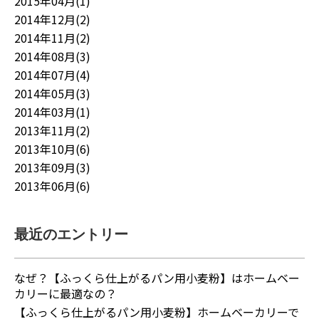
2015年04月(1)
2014年12月(2)
2014年11月(2)
2014年08月(3)
2014年07月(4)
2014年05月(3)
2014年03月(1)
2013年11月(2)
2013年10月(6)
2013年09月(3)
2013年06月(6)
最近のエントリー
なぜ？【ふっくら仕上がるパン用小麦粉】はホームベー
カリーに最適なの？
【ふっくら仕上がるパン用小麦粉】ホームベーカリーで