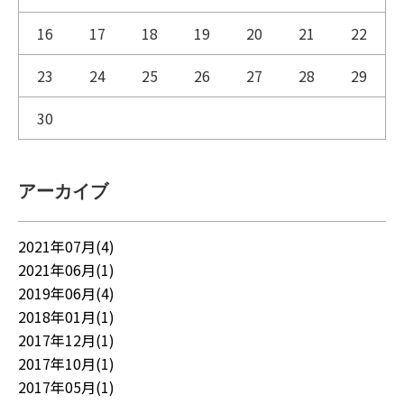
16
17
18
19
20
21
22
23
24
25
26
27
28
29
30
アーカイブ
2021年07月(4)
2021年06月(1)
2019年06月(4)
2018年01月(1)
2017年12月(1)
2017年10月(1)
2017年05月(1)