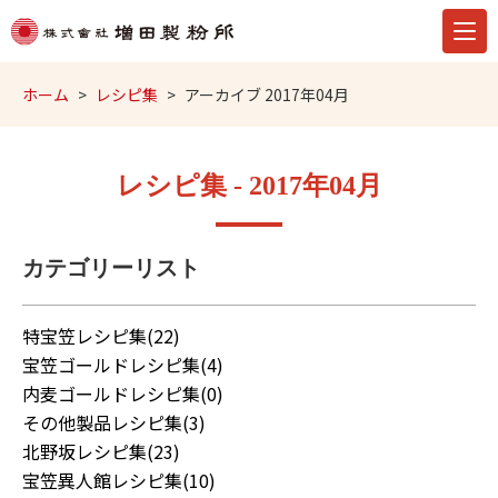
ホーム
レシピ集
アーカイブ 2017年04月
レシピ集 - 2017年04月
カテゴリーリスト
特宝笠レシピ集(22)
宝笠ゴールドレシピ集(4)
内麦ゴールドレシピ集(0)
その他製品レシピ集(3)
北野坂レシピ集(23)
宝笠異人館レシピ集(10)