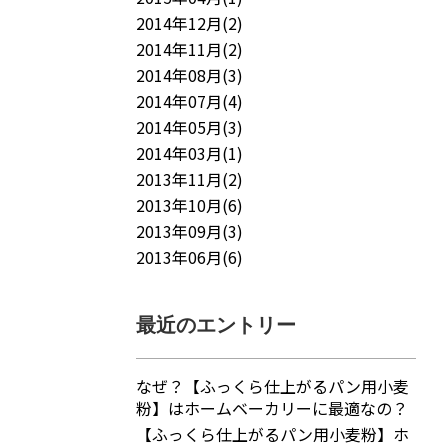
2014年12月(2)
2014年11月(2)
2014年08月(3)
2014年07月(4)
2014年05月(3)
2014年03月(1)
2013年11月(2)
2013年10月(6)
2013年09月(3)
2013年06月(6)
最近のエントリー
なぜ？【ふっくら仕上がるパン用小麦
粉】はホームベーカリーに最適なの？
【ふっくら仕上がるパン用小麦粉】ホ