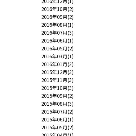
2016年12月(1)
2016年10月(2)
2016年09月(2)
2016年08月(1)
2016年07月(3)
2016年06月(1)
2016年05月(2)
2016年03月(1)
2016年01月(3)
2015年12月(3)
2015年11月(3)
2015年10月(3)
2015年09月(2)
2015年08月(3)
2015年07月(2)
2015年06月(1)
2015年05月(2)
2015年04月(1)