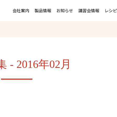
会社案内
製品情報
お知らせ
講習会情報
レシピ
- 2016年02月