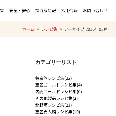
集
安全・安心
投資家情報
採用情報
お問い合わせ
ホーム
レシピ集
アーカイブ 2016年02月
カテゴリーリスト
特宝笠レシピ集(22)
宝笠ゴールドレシピ集(4)
内麦ゴールドレシピ集(0)
その他製品レシピ集(3)
北野坂レシピ集(23)
宝笠異人館レシピ集(10)