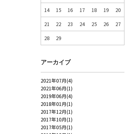
14
15
16
17
18
19
20
21
22
23
24
25
26
27
28
29
アーカイブ
2021年07月(4)
2021年06月(1)
2019年06月(4)
2018年01月(1)
2017年12月(1)
2017年10月(1)
2017年05月(1)