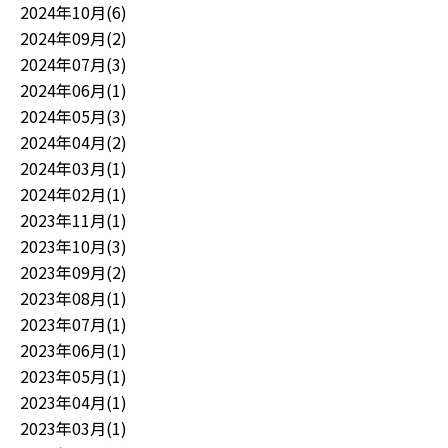
2024年10月(6)
2024年09月(2)
2024年07月(3)
2024年06月(1)
2024年05月(3)
2024年04月(2)
2024年03月(1)
2024年02月(1)
2023年11月(1)
2023年10月(3)
2023年09月(2)
2023年08月(1)
2023年07月(1)
2023年06月(1)
2023年05月(1)
2023年04月(1)
2023年03月(1)