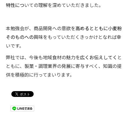
特性につ
いての理解を深めていただきました。
本勉強会が、商品開発への意欲を
高めるとともに小麦粉
そのものへの
興味をもっていただくきっかけとなれば幸
いです。
弊社では、今後も地域食材の魅力を
広くお伝えしてく
と
ともに、製菓・調理業界の発展に寄与すべく、知識の提
供を積極的に行ってまいります。