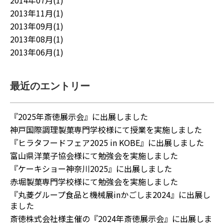
2014年07月(1)
2013年11月(1)
2013年09月(1)
2013年08月(1)
2013年06月(1)
最近のエントリー
『2025年斎徳展示会』に出展しました
神戸国際調理製菓専門学校様にて授業を実施しました
『ヒラタフードフェア2025 in KOBE』に出展しました
富山県洋菓子協会様にて勉強会を実施しました
『ケーキショー神奈川2025』に出展しました
赤堀製菓専門学校様にて勉強会を実施しました
『丸菱グループ食品と機械展inかごしま2024』に出展し
ました
斎徳株式会社様主催の『2024年斎徳展示会』に出展しま