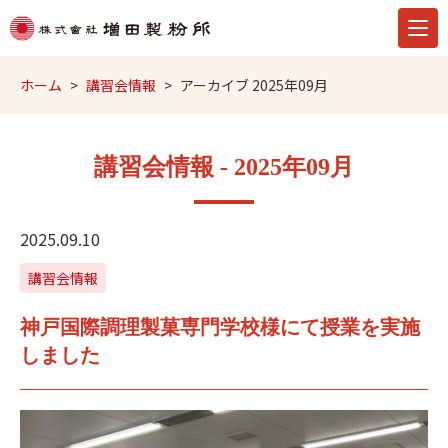
ホーム
講習会情報
アーカイブ 2025年09月
講習会情報 - 2025年09月
2025.09.10
講習会情報
神戸国際調理製菓専門学校様にて授業を実施
しました