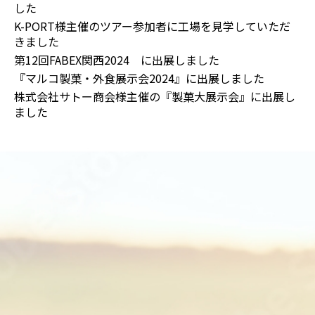
した
K-PORT様主催のツアー参加者に工場を見学していただ
きました
第12回FABEX関西2024 に出展しました
『マルコ製菓・外食展示会2024』に出展しました
株式会社サトー商会様主催の『製菓大展示会』に出展し
ました