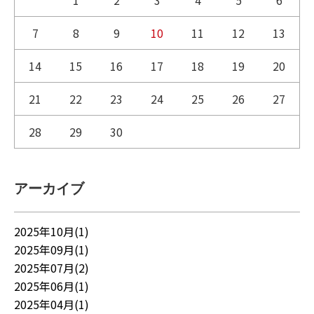
1
2
3
4
5
6
7
8
9
10
11
12
13
14
15
16
17
18
19
20
21
22
23
24
25
26
27
28
29
30
アーカイブ
2025年10月(1)
2025年09月(1)
2025年07月(2)
2025年06月(1)
2025年04月(1)