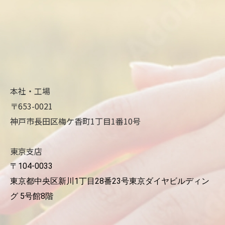
本社・工場
〒653-0021
神戸市長田区梅ケ香町1丁目1番10号
東京支店
〒104-0033
東京都中央区新川1丁目28番23号東京ダイヤビルディン
グ 5号館8階