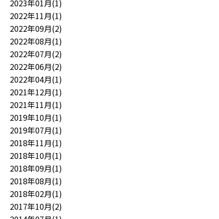
2023年01月(1)
2022年11月(1)
2022年09月(2)
2022年08月(1)
2022年07月(2)
2022年06月(2)
2022年04月(1)
2021年12月(1)
2021年11月(1)
2019年10月(1)
2019年07月(1)
2018年11月(1)
2018年10月(1)
2018年09月(1)
2018年08月(1)
2018年02月(1)
2017年10月(2)