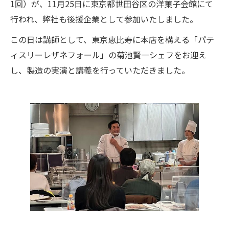
1回）が、11月25日に東京都世田谷区の洋菓子会館にて
行われ、弊社も後援企業として参加いたしました。
この日は講師として、東京恵比寿に本店を構える「パテ
ィスリーレザネフォール」の菊池賢一シェフをお迎え
し、製造の実演と講義を行っていただきました。