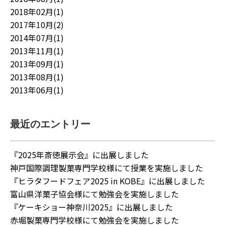
2018年02月(1)
2017年10月(2)
2014年07月(1)
2013年11月(1)
2013年09月(1)
2013年08月(1)
2013年06月(1)
最近のエントリー
『2025年斎徳展示会』に出展しました
神戸国際調理製菓専門学校様にて授業を実施しました
『ヒラタフードフェア2025 in KOBE』に出展しました
富山県洋菓子協会様にて勉強会を実施しました
『ケーキショー神奈川2025』に出展しました
赤堀製菓専門学校様にて勉強会を実施しました