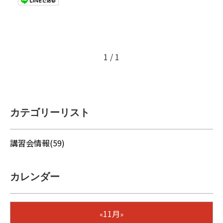
1 / 1
カテゴリーリスト
講習会情報(59)
カレンダー
11月
«
»