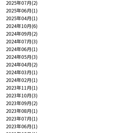
2025年07月(2)
2025年06月(1)
2025年04月(1)
2024年10月(6)
2024年09月(2)
2024年07月(3)
2024年06月(1)
2024年05月(3)
2024年04月(2)
2024年03月(1)
2024年02月(1)
2023年11月(1)
2023年10月(3)
2023年09月(2)
2023年08月(1)
2023年07月(1)
2023年06月(1)