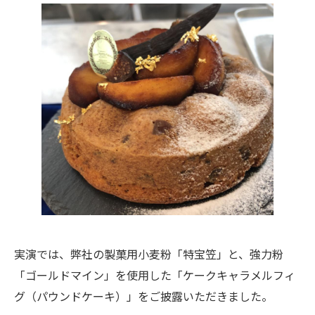
実演では、弊社の製菓用小麦粉「特宝笠」と、強力粉
「ゴールドマイン」を使用した「ケークキャラメルフィ
グ（パウンドケーキ）」をご披露いただきました。