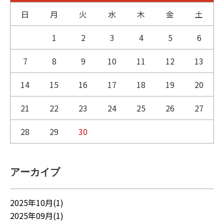
日
月
火
水
木
金
土
1
2
3
4
5
6
7
8
9
10
11
12
13
14
15
16
17
18
19
20
21
22
23
24
25
26
27
28
29
30
アーカイブ
2025年10月(1)
2025年09月(1)