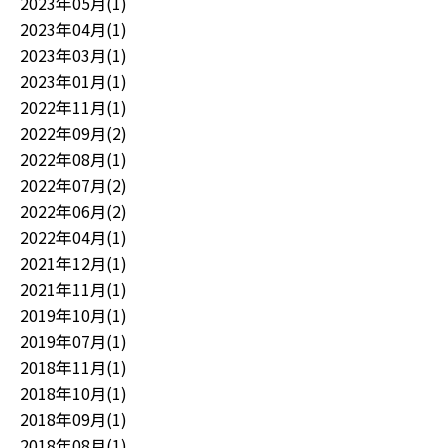
2023年05月(1)
2023年04月(1)
2023年03月(1)
2023年01月(1)
2022年11月(1)
2022年09月(2)
2022年08月(1)
2022年07月(2)
2022年06月(2)
2022年04月(1)
2021年12月(1)
2021年11月(1)
2019年10月(1)
2019年07月(1)
2018年11月(1)
2018年10月(1)
2018年09月(1)
2018年08月(1)