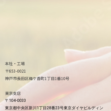
本社・工場
〒653-0021
神戸市長田区梅ケ香町1丁目1番10号
東京支店
〒104-0033
東京都中央区新川1丁目28番23号東京ダイヤビルディン