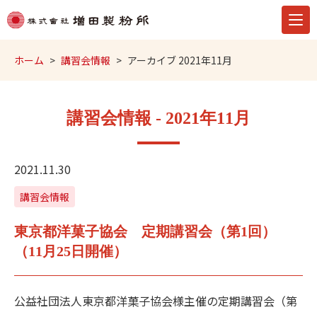
ホーム
講習会情報
アーカイブ 2021年11月
講習会情報 - 2021年11月
2021.11.30
講習会情報
東京都洋菓子協会 定期講習会（第1回）
（11月25日開催）
公益社団法人東京都洋菓子協会様主催の定期講習会（第