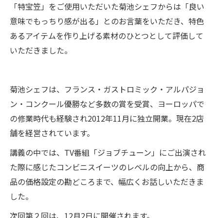
「特宝笠」をご使用いただいた菊池シェフからは「良い
意味でもっちり感が出る」とのお言葉をいただき、特色
あるアイテムを作り上げる素材のひとつとして評価して
いただきました。
菊池シェフは、フランス・ガストロミック・アルパジョ
ン・コンクール優勝など多数の賞を受賞、ヨーロッパで
の修業時代も経験され2012年11月に独立開業。現在2店
舗を経営されています。
講義の中では、TV番組「ジョブチューン」にご出演され
た際に感じたコンビニスイーツのレベルの向上から、商
品の価格設定の勘どころまで、幅広くお話しいただきま
した。
次回第２回は、12月2日に開催されます。