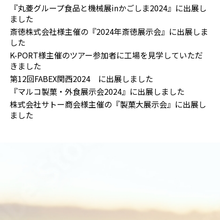
『丸菱グループ食品と機械展inかごしま2024』に出展し
ました
斎徳株式会社様主催の『2024年斎徳展示会』に出展しま
した
K-PORT様主催のツアー参加者に工場を見学していただ
きました
第12回FABEX関西2024 に出展しました
『マルコ製菓・外食展示会2024』に出展しました
株式会社サトー商会様主催の『製菓大展示会』に出展し
ました