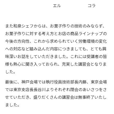
エル
コラ
また和泉シェフからは、お菓子作りの技術のみならず、
お菓子作りに対する考え方とお店の商品ラインナップの
今後の方向性、これから求められていく労働環境の変化
への対応など踏み込んだ内容につきましても、とても興
味深いお話をしていただきました。これには受講者の皆
様も熱心に聞き入っておられ、充実した講習会となりま
した。
最後に、神戸会場では執行役員技術部長内藤、東京会場
では東京支店長長谷川よりそれぞれ閉会のあいさつをさ
せていただき、盛りだくさんの講習会は無事終了いたし
ました。