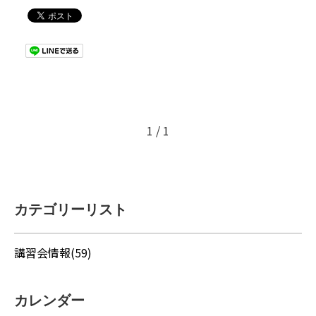
1 / 1
カテゴリーリスト
講習会情報(59)
カレンダー