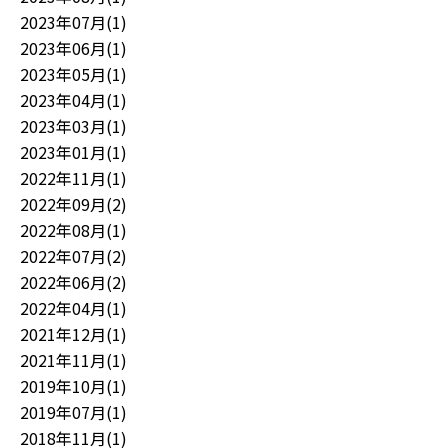
2023年07月(1)
2023年06月(1)
2023年05月(1)
2023年04月(1)
2023年03月(1)
2023年01月(1)
2022年11月(1)
2022年09月(2)
2022年08月(1)
2022年07月(2)
2022年06月(2)
2022年04月(1)
2021年12月(1)
2021年11月(1)
2019年10月(1)
2019年07月(1)
2018年11月(1)