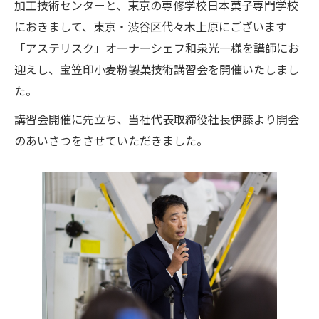
加工技術センターと、東京の専修学校日本菓子専門学校
におきまして、東京・渋谷区代々木上原にございます
「アステリスク」オーナーシェフ和泉光一様を講師にお
迎えし、宝笠印小麦粉製菓技術講習会を開催いたしまし
た。
講習会開催に先立ち、当社代表取締役社長伊藤より開会
のあいさつをさせていただきました。