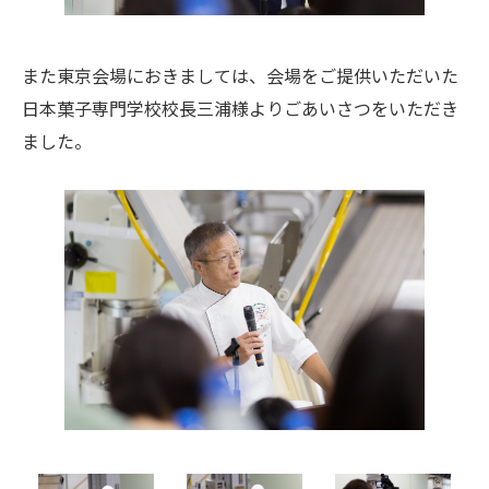
また東京会場におきましては、会場をご提供いただいた
日本菓子専門学校校長三浦様よりごあいさつをいただき
ました。