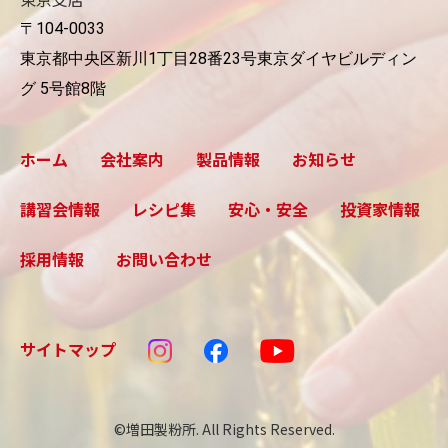
〒104-0033
東京都中央区新川1丁目28番23号東京ダイヤビルディン
グ 5号館8階
ホーム
会社案内
製品情報
お知らせ
講習会情報
レシピ集
安心・安全
投資家情報
採用情報
お問い合わせ
サイトマップ
©増田製粉所. All Rights Reserved.