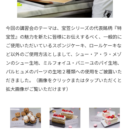
今回の講習会のテーマは、宝笠シリーズの代表銘柄『特
宝笠』の魅力を新たに皆様にお伝えするべく、一般的に
ご使用いただいているスポンジケーキ、ロールケーキな
ど以外のご使用方法としまして、シュー・ア・ラ・メゾ
ンのシュー生地、ミルフォイユ・バニーユのパイ生地、
パルヒュメのパーツの生地２種類への使用をご披露いた
だきました。（画像をクリックまたはタップいただくと
拡大画像がご覧いただけます）