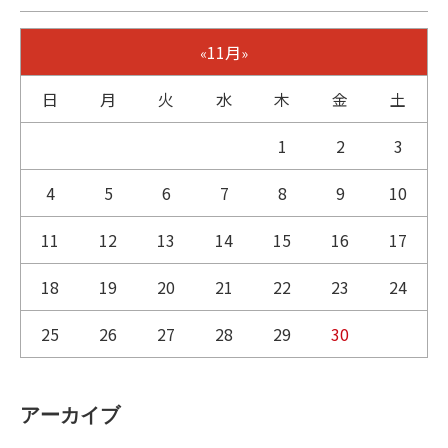
11月
«
»
日
月
火
水
木
金
土
1
2
3
4
5
6
7
8
9
10
11
12
13
14
15
16
17
18
19
20
21
22
23
24
25
26
27
28
29
30
アーカイブ