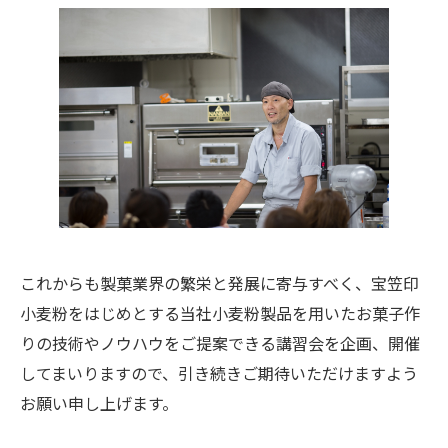
これからも製菓業界の繁栄と発展に寄与すべく、宝笠印
小麦粉をはじめとする当社小麦粉製品を用いたお菓子作
りの技術やノウハウをご提案できる講習会を企画、開催
してまいりますので、引き続きご期待いただけますよう
お願い申し上げます。