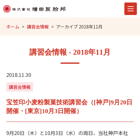
ホーム
講習会情報
アーカイブ 2018年11月
講習会情報 - 2018年11月
2018.11.30
講習会情報
宝笠印小麦粉製菓技術講習会（[神戸]9月20日
開催・[東京]10月3日開催）
9月20日（木）と10月3日（水）の両日、当社神戸本社