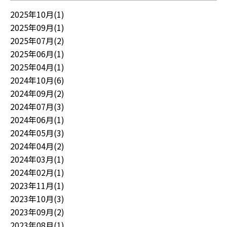
2025年10月(1)
2025年09月(1)
2025年07月(2)
2025年06月(1)
2025年04月(1)
2024年10月(6)
2024年09月(2)
2024年07月(3)
2024年06月(1)
2024年05月(3)
2024年04月(2)
2024年03月(1)
2024年02月(1)
2023年11月(1)
2023年10月(3)
2023年09月(2)
2023年08月(1)