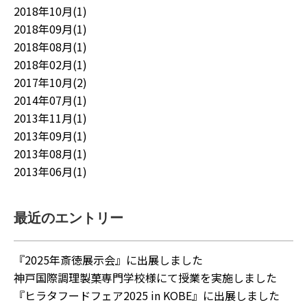
2018年10月(1)
2018年09月(1)
2018年08月(1)
2018年02月(1)
2017年10月(2)
2014年07月(1)
2013年11月(1)
2013年09月(1)
2013年08月(1)
2013年06月(1)
最近のエントリー
『2025年斎徳展示会』に出展しました
神戸国際調理製菓専門学校様にて授業を実施しました
『ヒラタフードフェア2025 in KOBE』に出展しました