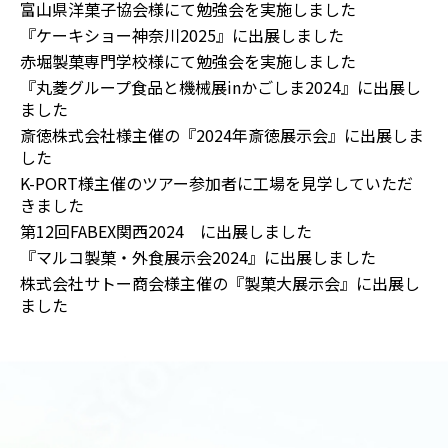
富山県洋菓子協会様にて勉強会を実施しました
『ケーキショー神奈川2025』に出展しました
赤堀製菓専門学校様にて勉強会を実施しました
『丸菱グループ食品と機械展inかごしま2024』に出展し
ました
斎徳株式会社様主催の『2024年斎徳展示会』に出展しま
した
K-PORT様主催のツアー参加者に工場を見学していただ
きました
第12回FABEX関西2024 に出展しました
『マルコ製菓・外食展示会2024』に出展しました
株式会社サトー商会様主催の『製菓大展示会』に出展し
ました