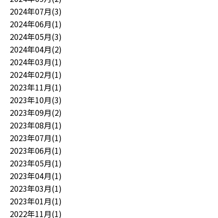
2024年07月(3)
2024年06月(1)
2024年05月(3)
2024年04月(2)
2024年03月(1)
2024年02月(1)
2023年11月(1)
2023年10月(3)
2023年09月(2)
2023年08月(1)
2023年07月(1)
2023年06月(1)
2023年05月(1)
2023年04月(1)
2023年03月(1)
2023年01月(1)
2022年11月(1)