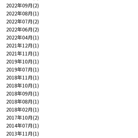
2022年09月(2)
2022年08月(1)
2022年07月(2)
2022年06月(2)
2022年04月(1)
2021年12月(1)
2021年11月(1)
2019年10月(1)
2019年07月(1)
2018年11月(1)
2018年10月(1)
2018年09月(1)
2018年08月(1)
2018年02月(1)
2017年10月(2)
2014年07月(1)
2013年11月(1)