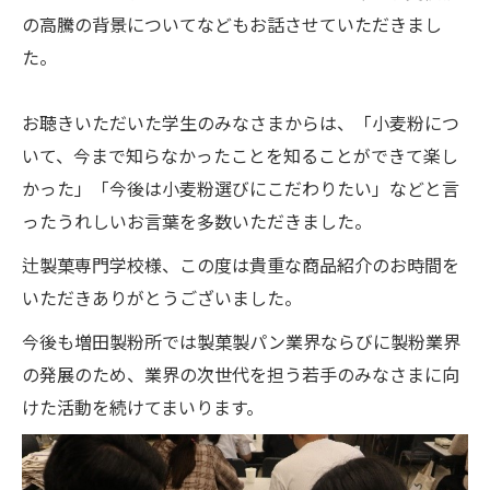
の高騰の背景についてなどもお話させていただきまし
た。
お聴きいただいた学生のみなさまからは、「小麦粉につ
いて、今まで知らなかったことを知ることができて楽し
かった」「今後は小麦粉選びにこだわりたい」などと言
ったうれしいお言葉を多数いただきました。
辻製菓専門学校様、この度は貴重な商品紹介のお時間を
いただきありがとうございました。
今後も増田製粉所では製菓製パン業界ならびに製粉業界
の発展のため、業界の次世代を担う若手のみなさまに向
けた活動を続けてまいります。