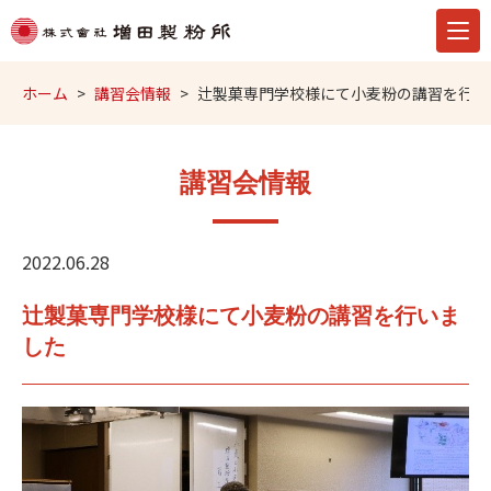
ホーム
講習会情報
辻製菓専門学校様にて小麦粉の講習を行い
講習会情報
2022.06.28
辻製菓専門学校様にて小麦粉の講習を行いま
した