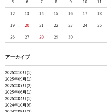
5
6
7
8
9
10
11
12
13
14
15
16
17
18
19
20
21
22
23
24
25
26
27
28
29
30
アーカイブ
2025年10月(1)
2025年09月(1)
2025年07月(2)
2025年06月(1)
2025年04月(1)
2024年10月(6)
2024年09月(2)