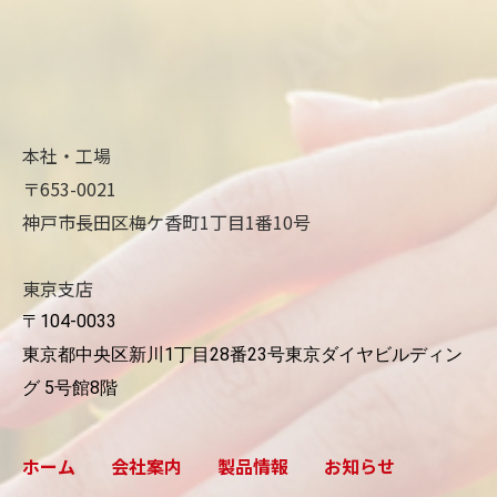
本社・工場
〒653-0021
神戸市長田区梅ケ香町1丁目1番10号
東京支店
〒104-0033
東京都中央区新川1丁目28番23号東京ダイヤビルディン
グ 5号館8階
ホーム
会社案内
製品情報
お知らせ