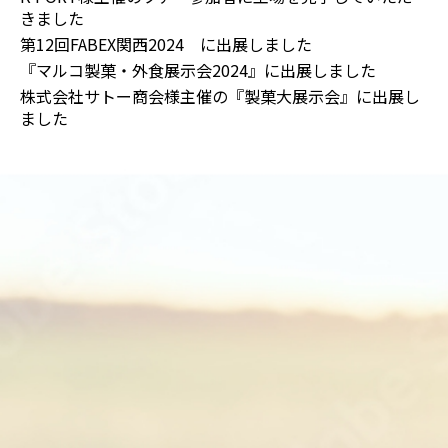
きました
第12回FABEX関西2024 に出展しました
『マルコ製菓・外食展示会2024』に出展しました
株式会社サトー商会様主催の『製菓大展示会』に出展し
ました