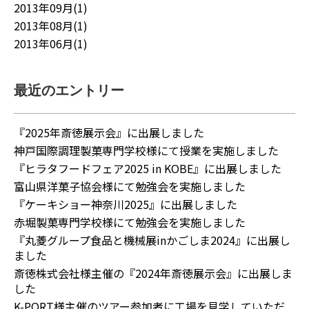
2013年09月(1)
2013年08月(1)
2013年06月(1)
最近のエントリー
『2025年斎徳展示会』に出展しました
神戸国際調理製菓専門学校様にて授業を実施しました
『ヒラタフードフェア2025 in KOBE』に出展しました
富山県洋菓子協会様にて勉強会を実施しました
『ケーキショー神奈川2025』に出展しました
赤堀製菓専門学校様にて勉強会を実施しました
『丸菱グループ食品と機械展inかごしま2024』に出展し
ました
斎徳株式会社様主催の『2024年斎徳展示会』に出展しま
した
K-PORT様主催のツアー参加者に工場を見学していただ