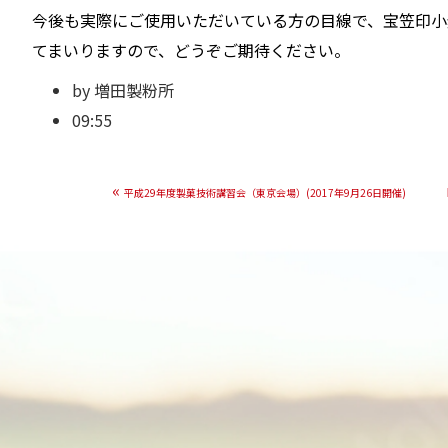
今後も実際にご使用いただいている方の目線で、宝笠印小
てまいりますので、どうぞご期待ください。
by
増田製粉所
09:55
«
平成29年度製菓技術講習会（東京会場）(2017年9月26日開催)