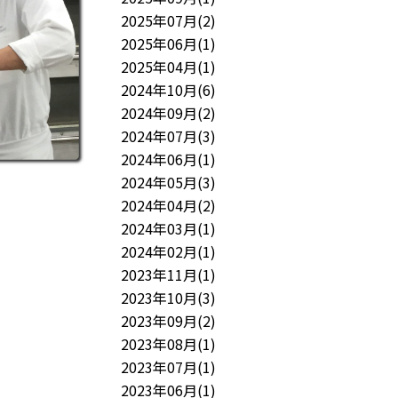
2025年07月(2)
2025年06月(1)
2025年04月(1)
2024年10月(6)
2024年09月(2)
2024年07月(3)
2024年06月(1)
2024年05月(3)
2024年04月(2)
2024年03月(1)
2024年02月(1)
2023年11月(1)
2023年10月(3)
2023年09月(2)
2023年08月(1)
2023年07月(1)
2023年06月(1)