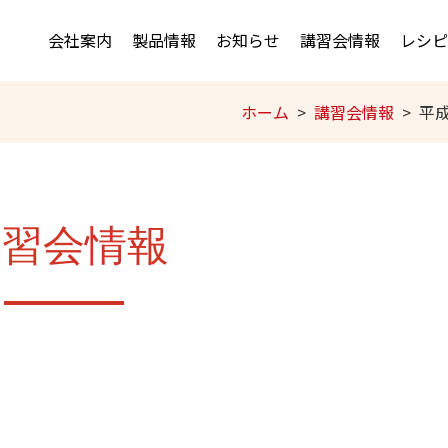
会社案内
製品情報
お知らせ
講習会情報
レシピ
ホーム
講習会情報
平成
講習会情報