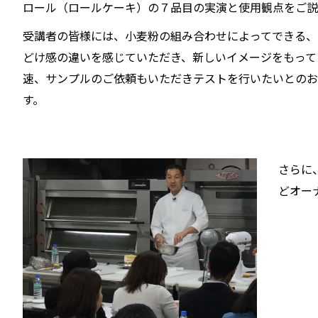
ロール（ロールケーキ）の７品目の実演と使用観点をご説
受講者の皆様には、小麦粉の組み合わせによってできる、
どけ感の違いを感じていただき、新しいイメージをもって
速、サンプルのご依頼もいただきテストを行いたいとのお
す。
さらに
どオー