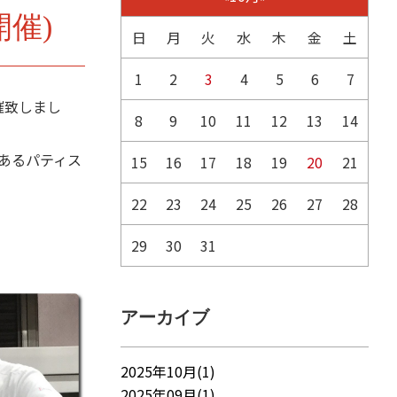
開催)
日
月
火
水
木
金
土
1
2
3
4
5
6
7
催致しまし
8
9
10
11
12
13
14
あるパティス
15
16
17
18
19
20
21
22
23
24
25
26
27
28
29
30
31
アーカイブ
2025年10月(1)
2025年09月(1)