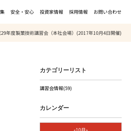
集
安全・安心
投資家情報
採用情報
お問い合わせ
29年度製菓技術講習会（本社会場）(2017年10月4日開催)
カテゴリーリスト
講習会情報(59)
カレンダー
10月
«
»