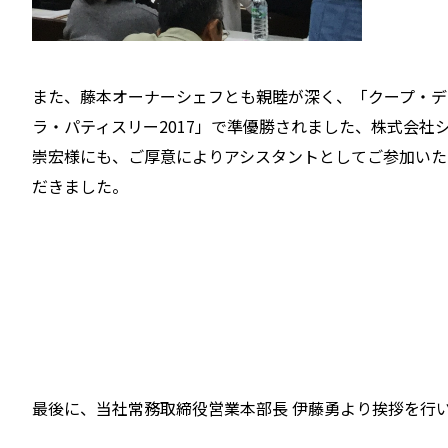
また、藤本オーナーシェフとも親睦が深く、「クープ・デ
ラ・パティスリー2017」で準優勝されました、株式会社
崇宏様にも、ご厚意によりアシスタントとしてご参加いた
だきました。
最後に、当社常務取締役営業本部長 伊藤勇より挨拶を行