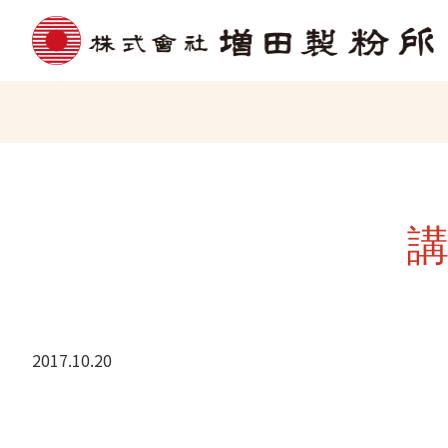
2017.10.20