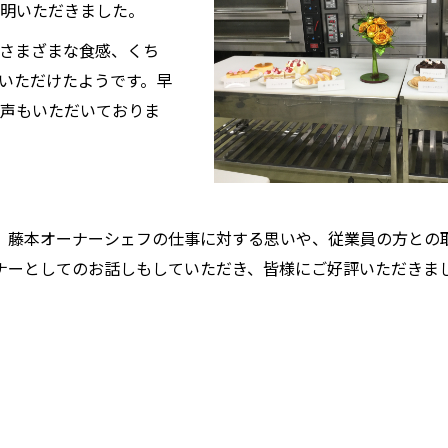
明いただきました。
さまざまな食感、くち
いただけたようです。早
声もいただいておりま
、藤本オーナーシェフの仕事に対する思いや、従業員の方との
ナーとしてのお話しもしていただき、皆様にご好評いただきま