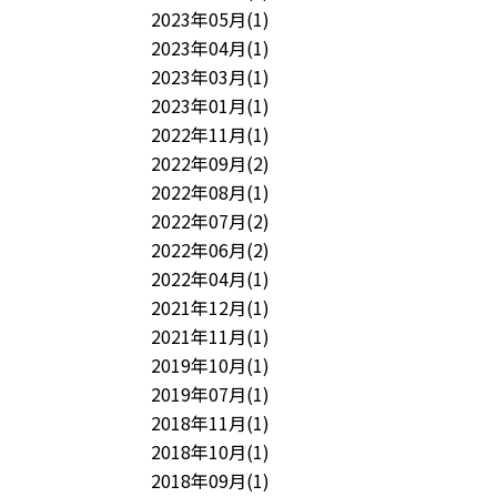
2023年05月(1)
2023年04月(1)
2023年03月(1)
2023年01月(1)
2022年11月(1)
2022年09月(2)
2022年08月(1)
2022年07月(2)
2022年06月(2)
2022年04月(1)
2021年12月(1)
2021年11月(1)
2019年10月(1)
2019年07月(1)
2018年11月(1)
2018年10月(1)
2018年09月(1)