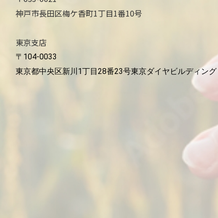
神戸市長田区梅ケ香町1丁目1番10号
東京支店
〒104-0033
東京都中央区新川1丁目28番23号東京ダイヤビルディング 