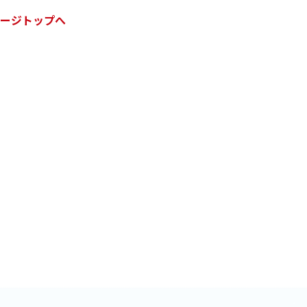
ージトップへ