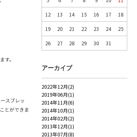
。
5
6
7
8
9
10
11
12
13
14
15
16
17
18
19
20
21
22
23
24
25
26
27
28
29
30
31
ます。
アーカイブ
2022年12月(2)
2019年06月(1)
ハースブレッ
2014年11月(6)
ことができま
2014年10月(1)
2014年02月(2)
2013年12月(1)
2013年07月(8)