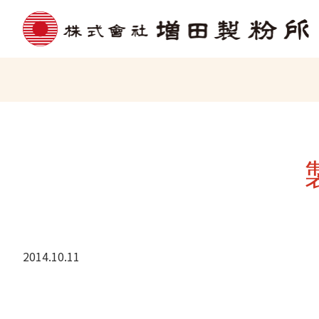
2014.10.11