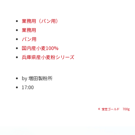
業務用（パン用）
業務用
パン用
国内産小麦100%
兵庫県産小麦粉シリーズ
by
増田製粉所
17:00
«
宝笠ゴールド 700g