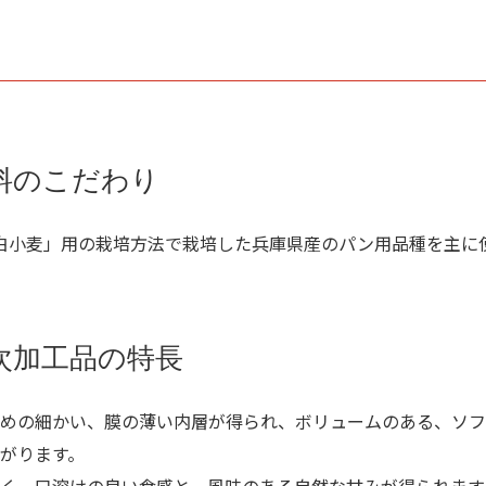
料のこだわり
白小麦」用の栽培方法で栽培した兵庫県産のパン用品種を主に
次加工品の特長
めの細かい、膜の薄い内層が得られ、ボリュームのある、ソフ
がります。