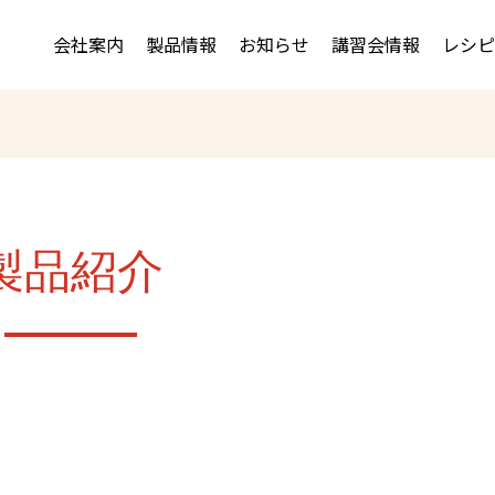
会社案内
製品情報
お知らせ
講習会情報
レシピ
製品紹介