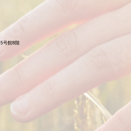
5号館8階