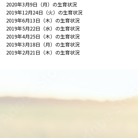
2020年3月9日（月）の生育状況
2019年12月24日（火）の生育状況
2019年6月13日（木）の生育状況
2019年5月22日（水）の生育状況
2019年4月25日（木）の生育状況
2019年3月18日（月）の生育状況
2019年2月21日（木）の生育状況