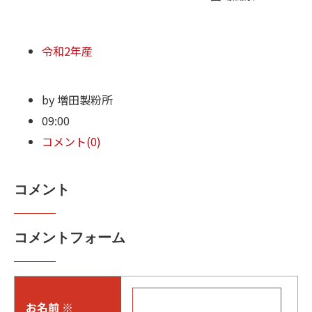
令和2年産
by
増田製粉所
09:00
コメント(0)
コメント
コメントフォーム
お名前
※