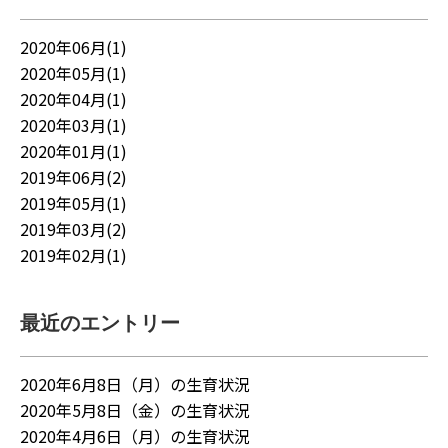
2020年06月(1)
2020年05月(1)
2020年04月(1)
2020年03月(1)
2020年01月(1)
2019年06月(2)
2019年05月(1)
2019年03月(2)
2019年02月(1)
最近のエントリー
2020年6月8日（月）の生育状況
2020年5月8日（金）の生育状況
2020年4月6日（月）の生育状況