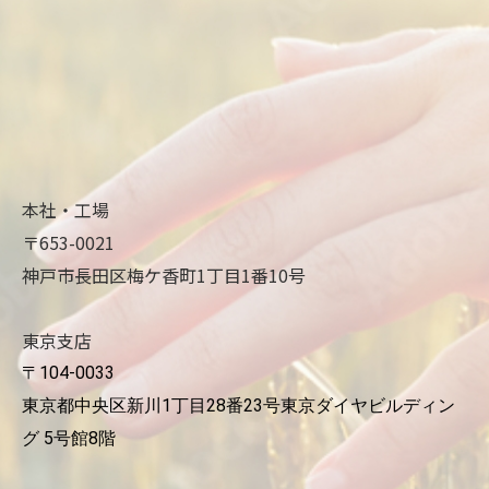
本社・工場
〒653-0021
神戸市長田区梅ケ香町1丁目1番10号
東京支店
〒104-0033
東京都中央区新川1丁目28番23号東京ダイヤビルディン
グ 5号館8階