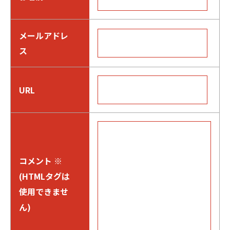
メールアドレ
ス
URL
コメント
※
(HTMLタグは
使用できませ
ん)