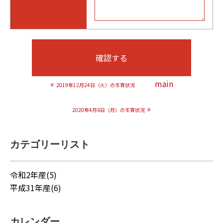
«
main
2019年12月24日（火）の生育状況
»
2020年4月6日（月）の生育状況
カテゴリーリスト
令和2年産(5)
平成31年産(6)
カレンダー