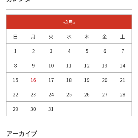
3月
«
»
日
月
火
水
木
金
土
1
2
3
4
5
6
7
8
9
10
11
12
13
14
15
16
17
18
19
20
21
22
23
24
25
26
27
28
29
30
31
アーカイブ