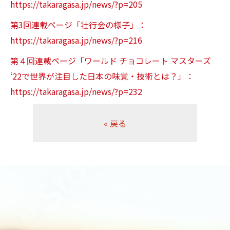
https://takaragasa.jp/news/?p=205
第3回連載ページ「壮行会の様子」：
https://takaragasa.jp/news/?p=216
第４回連載ページ「ワールド チョコレート マスターズ
‘22で世界が注目した日本の味覚・技術とは？」：
https://takaragasa.jp/news/?p=232
«
戻る