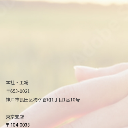
本社・工場
〒653-0021
神戸市長田区梅ケ香町1丁目1番10号
東京支店
〒104-0033