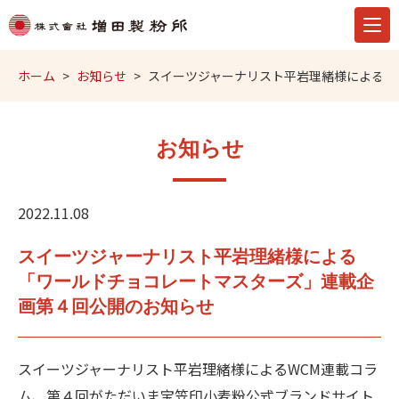
ホーム
お知らせ
スイーツジャーナリスト平岩理緒様による「
お知らせ
2022.11.08
スイーツジャーナリスト平岩理緒様による
「ワールドチョコレートマスターズ」連載企
画第４回公開のお知らせ
スイーツジャーナリスト平岩理緒様によるWCM連載コラ
ム、第４回がただいま宝笠印小麦粉公式ブランドサイト