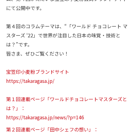
にて公開中です。
第４回のコラムテーマは、“「ワールド チョコレート マ
スターズ ‘22」で世界が注目した日本の味覚・技術と
は？”です。
皆さま、ぜひご覧ください！
宝笠印小麦粉ブランドサイト
https://takaragasa.jp/
第１回連載ページ「ワールドチョコレートマスターズと
は？」：
https://takaragasa.jp/news/?p=146
第２回連載ページ「田中シェフの想い」：